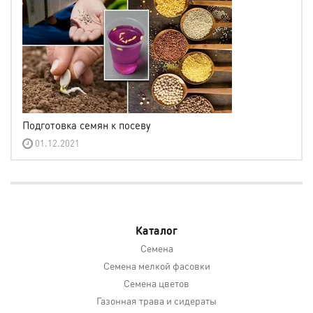
Подготовка семян к посеву
01.12.2021
Каталог
Семена
Семена мелкой фасовки
Семена цветов
Газонная трава и сидераты