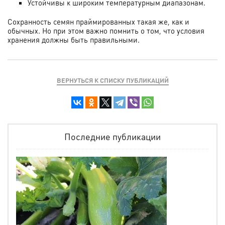
Устойчивы к широким температурным диапазонам.
Сохранность семян праймированных такая же, как и
обычных. Но при этом важно помнить о том, что условия
хранения должны быть правильными.
ВЕРНУТЬСЯ К СПИСКУ ПУБЛИКАЦИЙ
Последние публикации