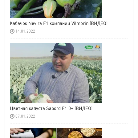
Кабачок Nevira F1 компании Vilmorin (ВИДЕО)
14.01.2022
Цветная капуста Sabord F1 0+ (ВИДЕО)
07.01.2022