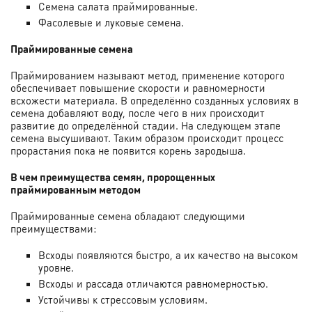
Семена салата праймированные.
Фасолевые и луковые семена.
Праймированные семена
Праймированием называют метод, применение которого
обеспечивает повышение скорости и равномерности
всхожести материала. В определённо созданных условиях в
семена добавляют воду, после чего в них происходит
развитие до определённой стадии. На следующем этапе
семена высушивают. Таким образом происходит процесс
прорастания пока не появится корень зародыша.
В чем преимущества семян, пророщенных
праймированным методом
Праймированные семена обладают следующими
преимуществами:
Всходы появляются быстро, а их качество на высоком
уровне.
Всходы и рассада отличаются равномерностью.
Устойчивы к стрессовым условиям.