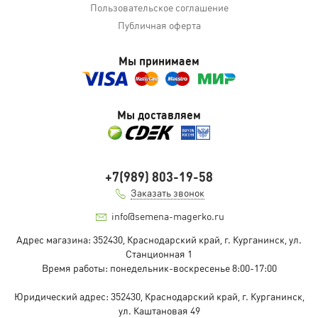
Пользовательское соглашение
Публичная оферта
Мы принимаем
Мы доставляем
+7(989) 803-19-58
Заказать звонок
info@semena-magerko.ru
Адрес магазина:
352430, Краснодарский край,
г. Курганинск, ул.
Станционная
1
Время работы: понедельник-воскресенье 8:00-17:00
Юридический адрес:
352430, Краснодарский край,
г. Курганинск,
ул. Каштановая
49