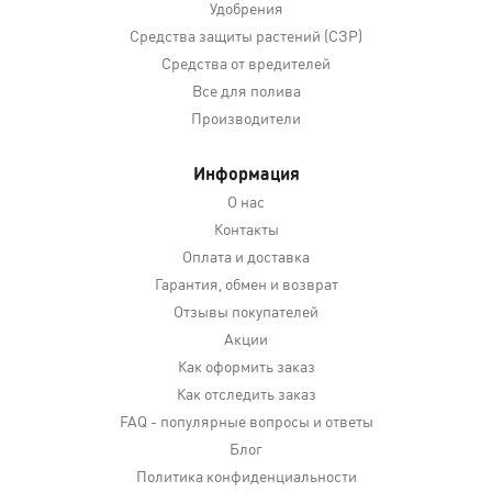
Удобрения
Средства защиты растений (СЗР)
Средства от вредителей
Все для полива
Производители
Информация
О нас
Контакты
Оплата и доставка
Гарантия, обмен и возврат
Отзывы покупателей
Акции
Как оформить заказ
Как отследить заказ
FAQ - популярные вопросы и ответы
Блог
Политика конфиденциальности