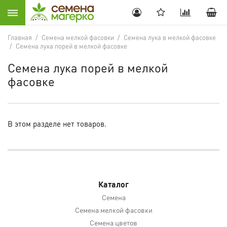
Главная
/
Семена мелкой фасовки
/
Семена лука в мелкой фасовке
/
Семена лука порей в мелкой фасовке
Семена лука порей в мелкой
фасовке
В этом разделе нет товаров.
Каталог
Семена
Семена мелкой фасовки
Семена цветов