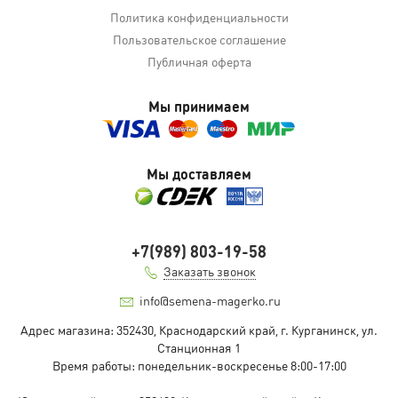
Политика конфиденциальности
Пользовательское соглашение
Публичная оферта
Мы принимаем
Мы доставляем
+7(989) 803-19-58
Заказать звонок
info@semena-magerko.ru
Адрес магазина:
352430, Краснодарский край,
г. Курганинск, ул.
Станционная
1
Время работы: понедельник-воскресенье 8:00-17:00