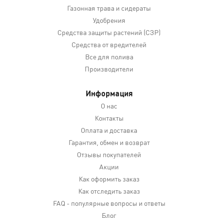
Газонная трава и сидераты
Удобрения
Средства защиты растений (СЗР)
Средства от вредителей
Все для полива
Производители
Информация
О нас
Контакты
Оплата и доставка
Гарантия, обмен и возврат
Отзывы покупателей
Акции
Как оформить заказ
Как отследить заказ
FAQ - популярные вопросы и ответы
Блог