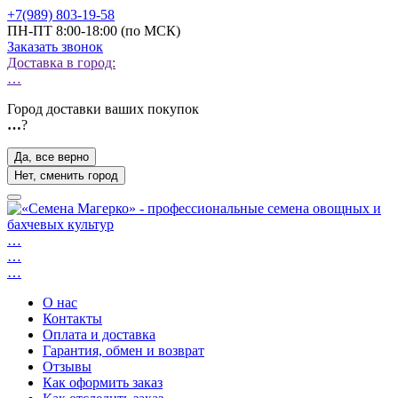
+7(989) 803-19-58
ПН-ПТ 8:00-18:00 (по МСК)
Заказать звонок
Доставка в город:
…
Город доставки ваших покупок
…
?
Да, все верно
Нет, сменить город
…
…
…
О нас
Контакты
Оплата и доставка
Гарантия, обмен и возврат
Отзывы
Как оформить заказ