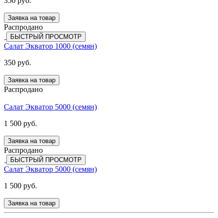
350 руб.
Заявка на товар
Распродано
БЫСТРЫЙ ПРОСМОТР
Салат Экватор 1000 (семян)
350 руб.
Заявка на товар
Распродано
Салат Экватор 5000 (семян)
1 500 руб.
Заявка на товар
Распродано
БЫСТРЫЙ ПРОСМОТР
Салат Экватор 5000 (семян)
1 500 руб.
Заявка на товар