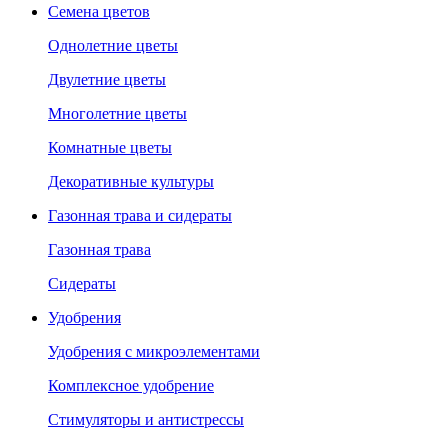
Семена цветов
Однолетние цветы
Двулетние цветы
Многолетние цветы
Комнатные цветы
Декоративные культуры
Газонная трава и сидераты
Газонная трава
Сидераты
Удобрения
Удобрения с микроэлементами
Комплексное удобрение
Стимуляторы и антистрессы