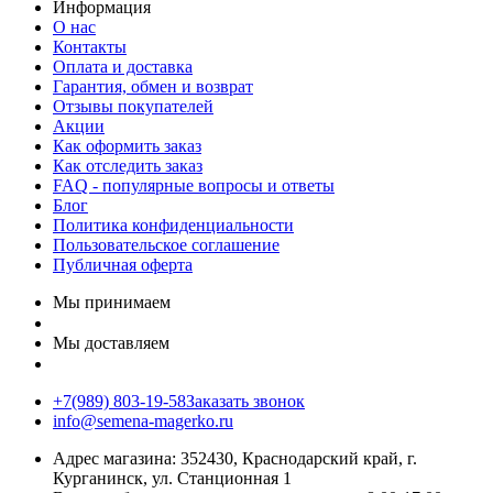
Информация
О нас
Контакты
Оплата и доставка
Гарантия, обмен и возврат
Отзывы покупателей
Акции
Как оформить заказ
Как отследить заказ
FAQ - популярные вопросы и ответы
Блог
Политика конфиденциальности
Пользовательское соглашение
Публичная оферта
Мы принимаем
Мы доставляем
+7(989) 803-19-58
Заказать звонок
info@semena-magerko.ru
Адрес магазина:
352430, Краснодарский край,
г.
Курганинск, ул. Станционная
1