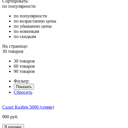
Сортировать:
по популярности
по популярности
по возрастанию цены
по убыванию цены
по новинкам
по скидкам
На странице:
30 товаров
30 товаров
60 товаров
90 товаров
Фильтр:
Показать
Сбросить
Салат Казбек 5000 (семян)
900 руб.
В корзину