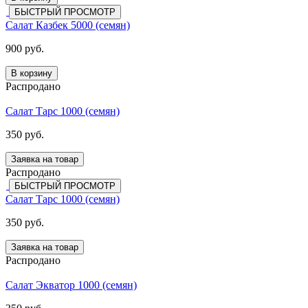
БЫСТРЫЙ ПРОСМОТР
Салат Казбек 5000 (семян)
900 руб.
В корзину
Распродано
Салат Тарс 1000 (семян)
350 руб.
Заявка на товар
Распродано
БЫСТРЫЙ ПРОСМОТР
Салат Тарс 1000 (семян)
350 руб.
Заявка на товар
Распродано
Салат Экватор 1000 (семян)