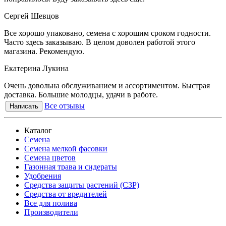
Сергей Шевцов
Все хорошо упаковано, семена с хорошим сроком годности.
Часто здесь заказываю. В целом доволен работой этого
магазина. Рекомендую.
Екатерина Лукина
Очень довольна обслуживанием и ассортиментом. Быстрая
доставка. Большие молодцы, удачи в работе.
Все отзывы
Написать
Каталог
Семена
Семена мелкой фасовки
Семена цветов
Газонная трава и сидераты
Удобрения
Средства защиты растений (СЗР)
Средства от вредителей
Все для полива
Производители