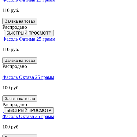
110 руб.
Заявка на товар
Распродано
БЫСТРЫЙ ПРОСМОТР
Фасоль Фатима 25 грамм
110 руб.
Заявка на товар
Распродано
Фасоль Октава 25 грамм
100 руб.
Заявка на товар
Распродано
БЫСТРЫЙ ПРОСМОТР
Фасоль Октава 25 грамм
100 руб.