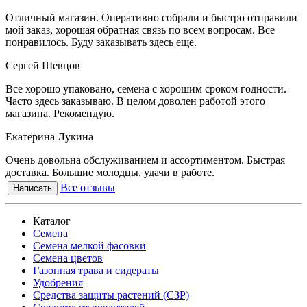
Отличный магазин. Оперативно собрали и быстро отправили
мой заказ, хорошая обратная связь по всем вопросам. Все
понравилось. Буду заказывать здесь еще.
Сергей Шевцов
Все хорошо упаковано, семена с хорошим сроком годности.
Часто здесь заказываю. В целом доволен работой этого
магазина. Рекомендую.
Екатерина Лукина
Очень довольна обслуживанием и ассортиментом. Быстрая
доставка. Большие молодцы, удачи в работе.
Все отзывы
Написать
Каталог
Семена
Семена мелкой фасовки
Семена цветов
Газонная трава и сидераты
Удобрения
Средства защиты растений (СЗР)