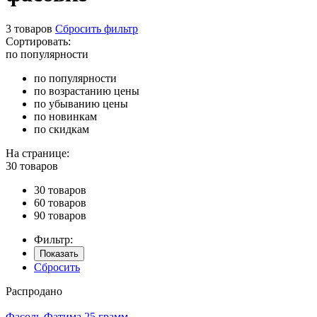
3 товаров
Сбросить фильтр
Сортировать:
по популярности
по популярности
по возрастанию цены
по убыванию цены
по новинкам
по скидкам
На странице:
30 товаров
30 товаров
60 товаров
90 товаров
Фильтр:
Показать
Сбросить
Распродано
Фасоль Фатима 25 грамм