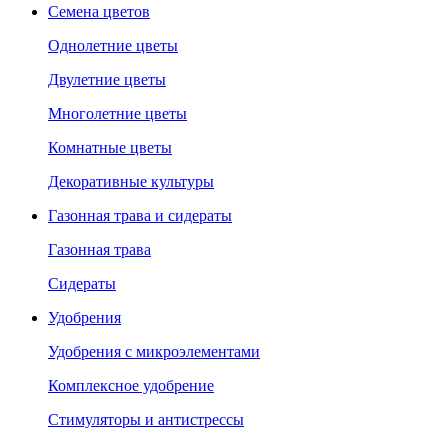
Семена цветов
Однолетние цветы
Двулетние цветы
Многолетние цветы
Комнатные цветы
Декоративные культуры
Газонная трава и сидераты
Газонная трава
Сидераты
Удобрения
Удобрения с микроэлементами
Комплексное удобрение
Стимуляторы и антистрессы