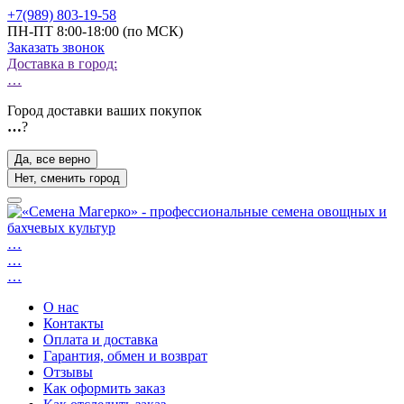
+7(989) 803-19-58
ПН-ПТ 8:00-18:00 (по МСК)
Заказать звонок
Доставка в город:
…
Город доставки ваших покупок
…
?
Да, все верно
Нет, сменить город
…
…
…
О нас
Контакты
Оплата и доставка
Гарантия, обмен и возврат
Отзывы
Как оформить заказ