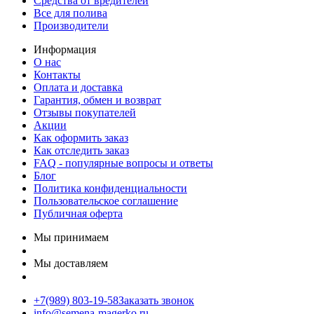
Средства от вредителей
Все для полива
Производители
Информация
О нас
Контакты
Оплата и доставка
Гарантия, обмен и возврат
Отзывы покупателей
Акции
Как оформить заказ
Как отследить заказ
FAQ - популярные вопросы и ответы
Блог
Политика конфиденциальности
Пользовательское соглашение
Публичная оферта
Мы принимаем
Мы доставляем
+7(989) 803-19-58
Заказать звонок
info@semena-magerko.ru