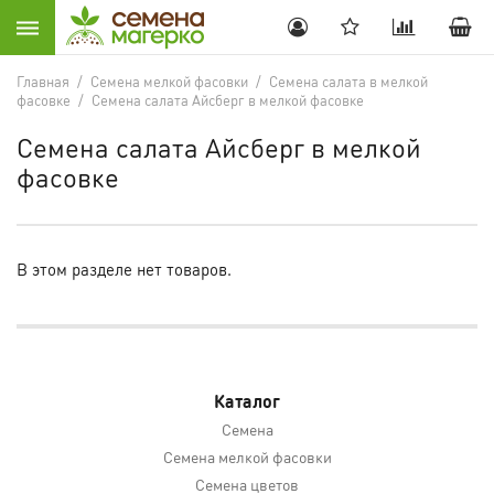
Главная
/
Семена мелкой фасовки
/
Семена салата в мелкой
фасовке
/
Семена салата Айсберг в мелкой фасовке
Семена салата Айсберг в мелкой
фасовке
В этом разделе нет товаров.
Каталог
Семена
Семена мелкой фасовки
Семена цветов