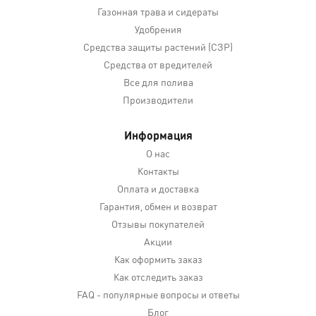
Газонная трава и сидераты
Удобрения
Средства защиты растений (СЗР)
Средства от вредителей
Все для полива
Производители
Информация
О нас
Контакты
Оплата и доставка
Гарантия, обмен и возврат
Отзывы покупателей
Акции
Как оформить заказ
Как отследить заказ
FAQ - популярные вопросы и ответы
Блог