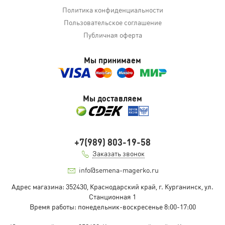
Политика конфиденциальности
Пользовательское соглашение
Публичная оферта
Мы принимаем
Мы доставляем
+7(989) 803-19-58
Заказать звонок
info@semena-magerko.ru
Адрес магазина:
352430, Краснодарский край,
г. Курганинск, ул.
Станционная
1
Время работы: понедельник-воскресенье 8:00-17:00