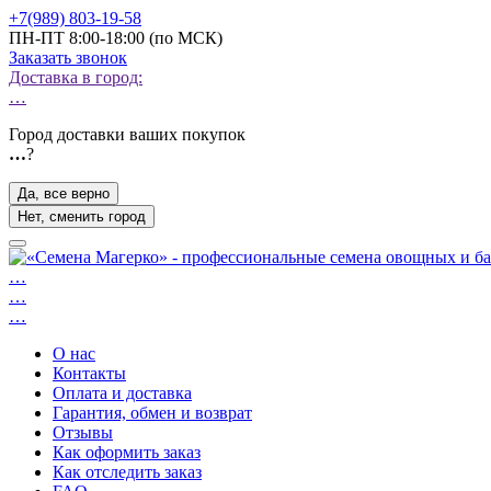
+7(989) 803-19-58
ПН-ПТ 8:00-18:00 (по МСК)
Заказать звонок
Доставка в город:
…
Город доставки ваших покупок
…
?
Да, все верно
Нет, сменить город
…
…
…
О нас
Контакты
Оплата и доставка
Гарантия, обмен и возврат
Отзывы
Как оформить заказ
Как отследить заказ