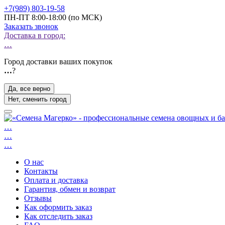
+7(989) 803-19-58
ПН-ПТ 8:00-18:00 (по МСК)
Заказать звонок
Доставка в город:
…
Город доставки ваших покупок
…
?
Да, все верно
Нет, сменить город
…
…
…
О нас
Контакты
Оплата и доставка
Гарантия, обмен и возврат
Отзывы
Как оформить заказ
Как отследить заказ