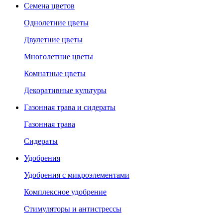
Семена цветов
Однолетние цветы
Двулетние цветы
Многолетние цветы
Комнатные цветы
Декоративные культуры
Газонная трава и сидераты
Газонная трава
Сидераты
Удобрения
Удобрения с микроэлементами
Комплексное удобрение
Стимуляторы и антистрессы