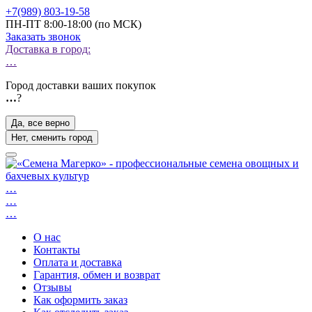
+7(989) 803-19-58
ПН-ПТ 8:00-18:00 (по МСК)
Заказать звонок
Доставка в город:
…
Город доставки ваших покупок
…
?
Да, все верно
Нет, сменить город
…
…
…
О нас
Контакты
Оплата и доставка
Гарантия, обмен и возврат
Отзывы
Как оформить заказ