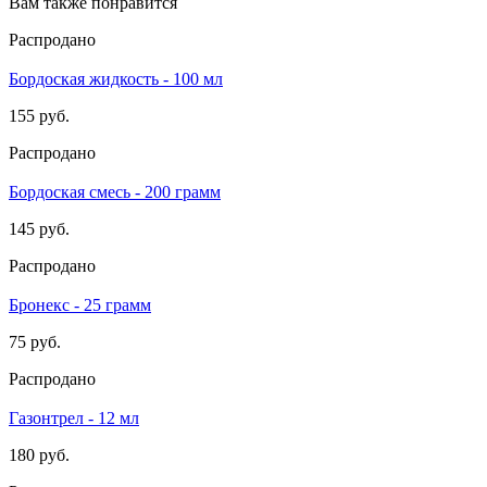
Вам также понравится
Распродано
Бордоская жидкость - 100 мл
155 руб.
Распродано
Бордоская смесь - 200 грамм
145 руб.
Распродано
Бронекс - 25 грамм
75 руб.
Распродано
Газонтрел - 12 мл
180 руб.