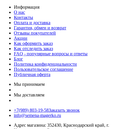
Информация
О нас
Контакты
Оплата и доставка
Гарантия, обмен и возврат
Отзывы покупателей
Акции
Как оформить заказ
Как отследить заказ
FAQ - популярные вопросы и ответы
Блог
Политика конфиденциальности
Пользовательское соглашение
Публичная оферта
Мы принимаем
Мы доставляем
+7(989) 803-19-58
Заказать звонок
info@semena-magerko.ru
Адрес магазина:
352430, Краснодарский край,
г.