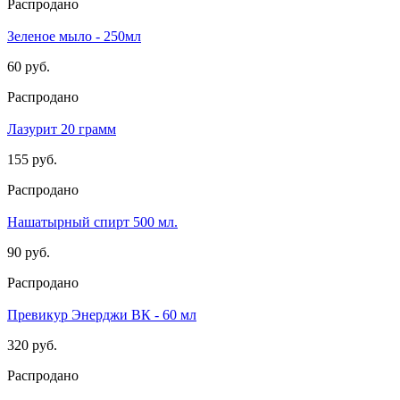
Распродано
Зеленое мыло - 250мл
60 руб.
Распродано
Лазурит 20 грамм
155 руб.
Распродано
Нашатырный спирт 500 мл.
90 руб.
Распродано
Превикур Энерджи ВК - 60 мл
320 руб.
Распродано