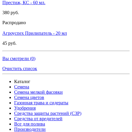
Престиж, КС - 60 мл.
380 руб.
Распродано
Агроуспех Прилипатель - 20 мл
45 руб.
Вы смотрели (
0
)
Очистить список
Каталог
Семена
Семена мелкой фасовки
Семена цветов
Газонная трава и сидераты
Удобрения
Средства защиты растений (СЗР)
Средства от вредителей
Все для полива
Производители