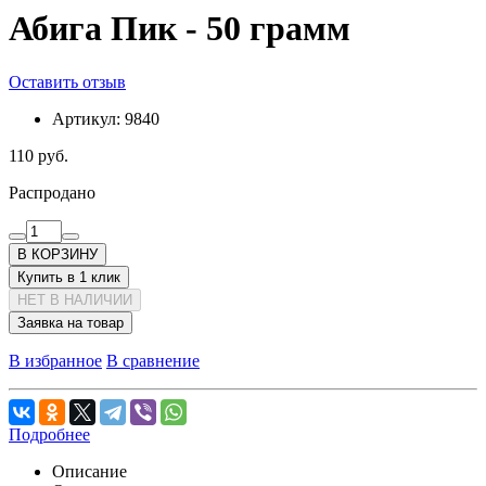
Абига Пик - 50 грамм
Оставить отзыв
Артикул:
9840
110 руб.
Распродано
В КОРЗИНУ
Купить в 1 клик
НЕТ В НАЛИЧИИ
Заявка на товар
В избранное
В сравнение
Подробнее
Описание