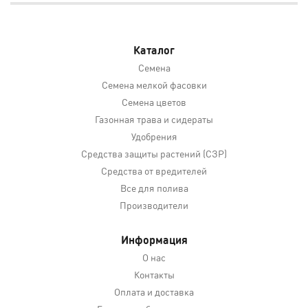
Каталог
Семена
Семена мелкой фасовки
Семена цветов
Газонная трава и сидераты
Удобрения
Средства защиты растений (СЗР)
Средства от вредителей
Все для полива
Производители
Информация
О нас
Контакты
Оплата и доставка