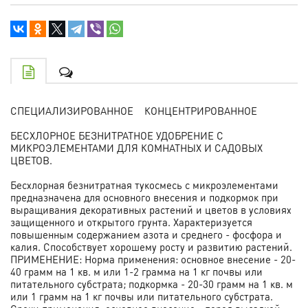
СПЕЦИАЛИЗИРОВАННОЕ КОНЦЕНТРИРОВАННОЕ
БЕСХЛОРНОЕ БЕЗНИТРАТНОЕ УДОБРЕНИЕ С
МИКРОЭЛЕМЕНТАМИ ДЛЯ КОМНАТНЫХ И САДОВЫХ
ЦВЕТОВ.
Бесхлорная безнитратная тукосмесь с микроэлементами
предназначена для основного внесения и подкормок при
выращивания декоративных растений и цветов в условиях
защищенного и открытого грунта. Характеризуется
повышенным содержанием азота и среднего - фосфора и
калия. Способствует хорошему росту и развитию растений.
ПРИМЕНЕНИЕ: Норма применения: основное внесение - 20-
40 грамм на 1 кв. м или 1-2 грамма на 1 кг почвы или
питательного субстрата; подкормка - 20-30 грамм на 1 кв. м
или 1 грамм на 1 кг почвы или питательного субстрата.