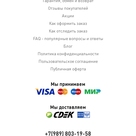
Гарантия, обмен и возврат
Отзывы покупателей
Акции
Как оформить заказ
Как отследить заказ
FAQ - популярные вопросы и ответы
Блог
Политика конфиденциальности
Пользовательское соглашение
Публичная оферта
Мы принимаем
Мы доставляем
+7(989) 803-19-58