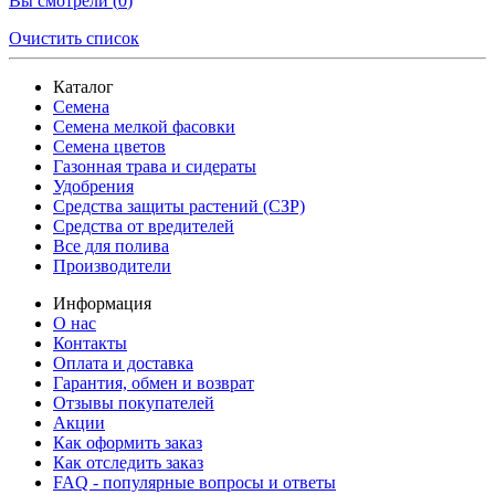
Вы смотрели (
0
)
Очистить список
Каталог
Семена
Семена мелкой фасовки
Семена цветов
Газонная трава и сидераты
Удобрения
Средства защиты растений (СЗР)
Средства от вредителей
Все для полива
Производители
Информация
О нас
Контакты
Оплата и доставка
Гарантия, обмен и возврат
Отзывы покупателей
Акции
Как оформить заказ
Как отследить заказ
FAQ - популярные вопросы и ответы