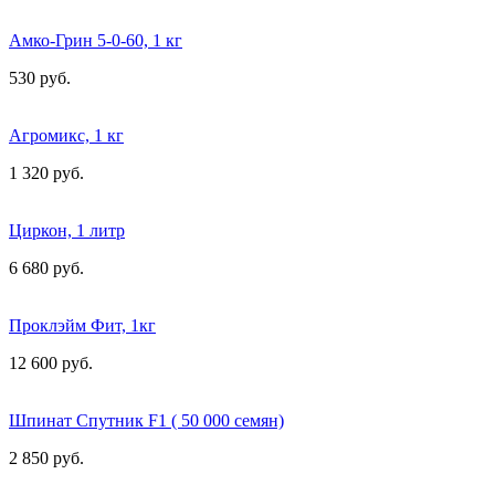
Амко-Грин 5-0-60, 1 кг
530 руб.
Агромикс, 1 кг
1 320 руб.
Циркон, 1 литр
6 680 руб.
Проклэйм Фит, 1кг
12 600 руб.
Шпинат Спутник F1 ( 50 000 семян)
2 850 руб.