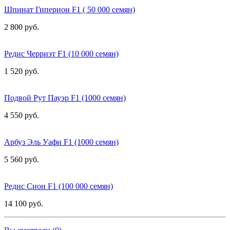
Шпинат Гиперион F1 ( 50 000 семян)
2 800 руб.
Редис Черриэт F1 (10 000 семян)
1 520 руб.
Подвой Рут Пауэр F1 (1000 семян)
4 550 руб.
Арбуз Эль Уафи F1 (1000 семян)
5 560 руб.
Редис Сион F1 (100 000 семян)
14 100 руб.