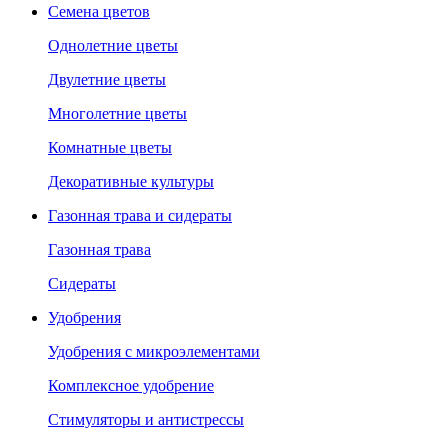
Семена цветов
Однолетние цветы
Двулетние цветы
Многолетние цветы
Комнатные цветы
Декоративные культуры
Газонная трава и сидераты
Газонная трава
Сидераты
Удобрения
Удобрения с микроэлементами
Комплексное удобрение
Стимуляторы и антистрессы