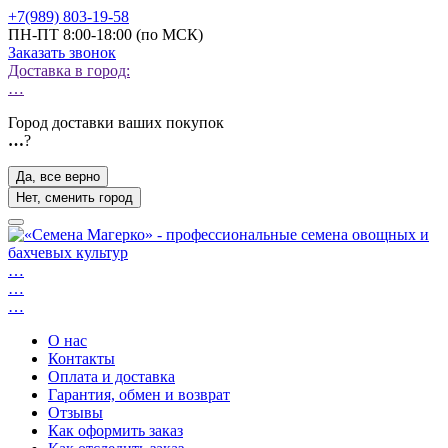
+7(989) 803-19-58
ПН-ПТ 8:00-18:00 (по МСК)
Заказать звонок
Доставка в город:
…
Город доставки ваших покупок
…
?
Да, все верно
Нет, сменить город
…
…
…
О нас
Контакты
Оплата и доставка
Гарантия, обмен и возврат
Отзывы
Как оформить заказ