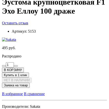
Эустома крупноцветковая F1
Эхо Еллоу 100 драже
Оставить отзыв
Артикул:
5153
495 руб.
Распродано
В КОРЗИНУ
Купить в 1 клик
НЕТ В НАЛИЧИИ
Заявка на товар
В избранное
В сравнение
Производители:
Sakata