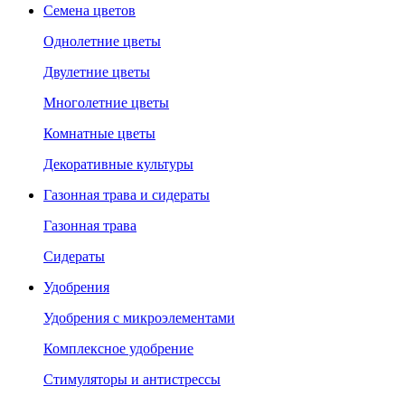
Семена цветов
Однолетние цветы
Двулетние цветы
Многолетние цветы
Комнатные цветы
Декоративные культуры
Газонная трава и сидераты
Газонная трава
Сидераты
Удобрения
Удобрения с микроэлементами
Комплексное удобрение
Стимуляторы и антистрессы