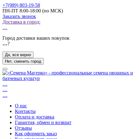
+7(989) 803-19-58
ПН-ПТ 8:00-18:00 (по МСК)
Заказать звонок
Доставка в город:
…
Город доставки ваших покупок
…
?
Да, все верно
Нет, сменить город
…
…
…
О нас
Контакты
Оплата и доставка
Гарантия, обмен и возврат
Отзывы
Как оформить заказ