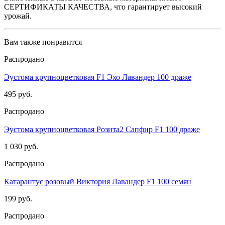
СЕРТИФИКАТЫ КАЧЕСТВА, что гарантирует высокий
урожай.
Вам также понравится
Распродано
Эустома крупноцветковая F1 Эхо Лавандер 100 драже
495 руб.
Распродано
Эустома крупноцветковая Розита2 Сапфир F1 100 драже
1 030 руб.
Распродано
Катарантус розовый Виктория Лавандер F1 100 семян
199 руб.
Распродано