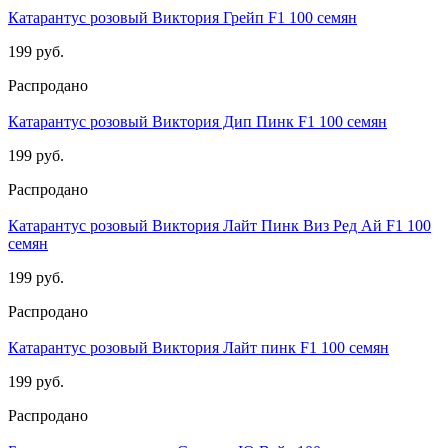
Катарантус розовый Виктория Грейп F1 100 семян
199 руб.
Распродано
Катарантус розовый Виктория Дип Пинк F1 100 семян
199 руб.
Распродано
Катарантус розовый Виктория Лайт Пинк Виз Ред Ай F1 100
семян
199 руб.
Распродано
Катарантус розовый Виктория Лайт пинк F1 100 семян
199 руб.
Распродано