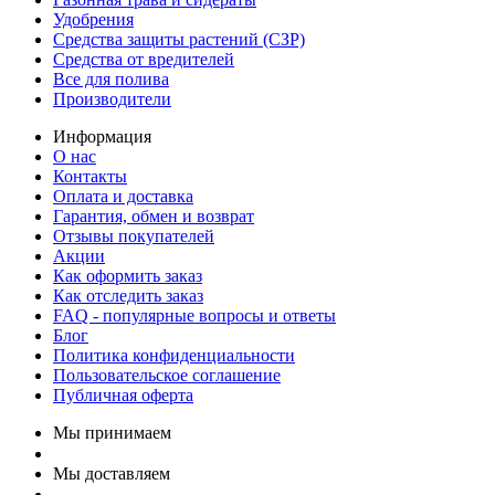
Удобрения
Средства защиты растений (СЗР)
Средства от вредителей
Все для полива
Производители
Информация
О нас
Контакты
Оплата и доставка
Гарантия, обмен и возврат
Отзывы покупателей
Акции
Как оформить заказ
Как отследить заказ
FAQ - популярные вопросы и ответы
Блог
Политика конфиденциальности
Пользовательское соглашение
Публичная оферта
Мы принимаем
Мы доставляем