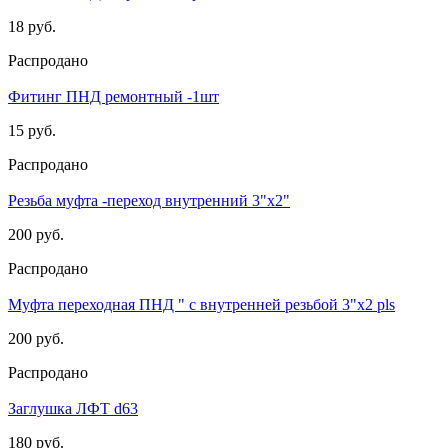
18 руб.
Распродано
Фитинг ПНД ремонтный -1шт
15 руб.
Распродано
Резьба муфта -переход внутренний 3"х2"
200 руб.
Распродано
Муфта переходная ПНД " с внутренней резьбой 3"х2 pls
200 руб.
Распродано
Заглушка ЛФТ d63
180 руб.