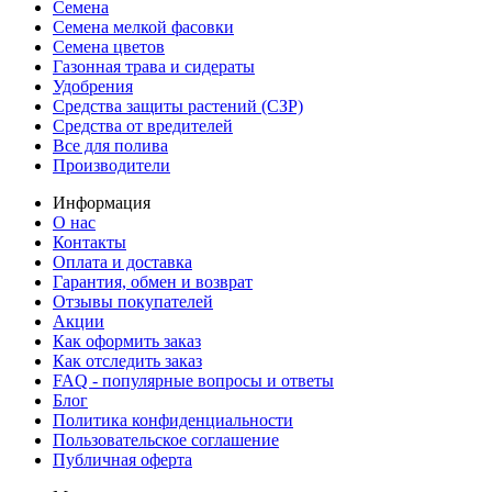
Семена
Семена мелкой фасовки
Семена цветов
Газонная трава и сидераты
Удобрения
Средства защиты растений (СЗР)
Средства от вредителей
Все для полива
Производители
Информация
О нас
Контакты
Оплата и доставка
Гарантия, обмен и возврат
Отзывы покупателей
Акции
Как оформить заказ
Как отследить заказ
FAQ - популярные вопросы и ответы
Блог
Политика конфиденциальности
Пользовательское соглашение
Публичная оферта