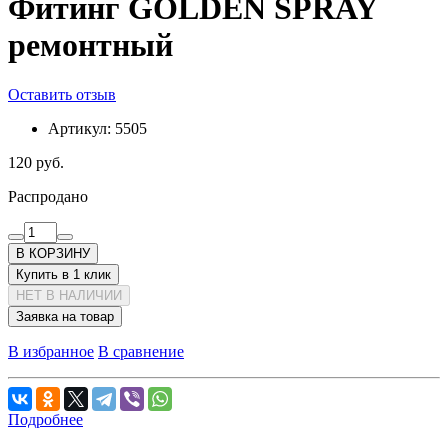
Фитинг GOLDEN SPRAY
ремонтный
Оставить отзыв
Артикул:
5505
120 руб.
Распродано
В КОРЗИНУ
Купить в 1 клик
НЕТ В НАЛИЧИИ
Заявка на товар
В избранное
В сравнение
Подробнее