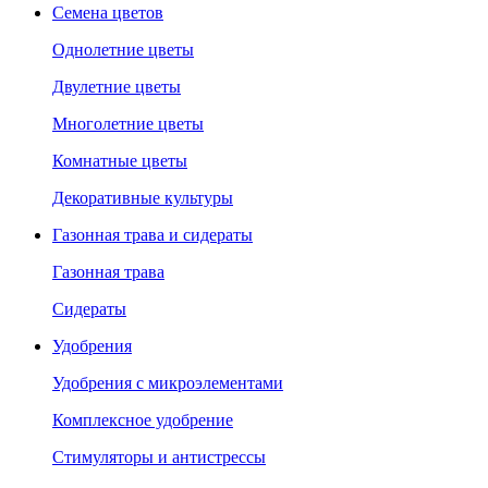
Семена цветов
Однолетние цветы
Двулетние цветы
Многолетние цветы
Комнатные цветы
Декоративные культуры
Газонная трава и сидераты
Газонная трава
Сидераты
Удобрения
Удобрения с микроэлементами
Комплексное удобрение
Стимуляторы и антистрессы