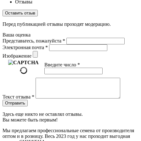
Отзывы
Оставить отзыв
Перед публикацией отзывы проходят модерацию.
Ваша оценка
Представьтесь, пожалуйста
*
Электронная почта
*
Изображение
Введите число
*
Текст отзыва
*
Отправить
Здесь еще никто не оставлял отзывы.
Вы можете быть первым!
Мы предлагаем профессиональные семена от производителя
оптом и в розницу. Весь 2023 год у нас проходит выгодная