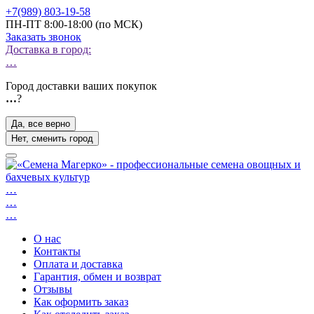
+7(989) 803-19-58
ПН-ПТ 8:00-18:00 (по МСК)
Заказать звонок
Доставка в город:
…
Город доставки ваших покупок
…
?
Да, все верно
Нет, сменить город
…
…
…
О нас
Контакты
Оплата и доставка
Гарантия, обмен и возврат
Отзывы
Как оформить заказ