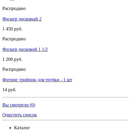
Распродано
Фильтр дисковый 2
1 450 руб.
Распродано
Фильтр дисковой 1 1/2
1 200 руб.
Распродано
Фитинг тройник для трубки - 1 шт
14 руб.
Вы смотрели (
0
)
Очистить список
Каталог