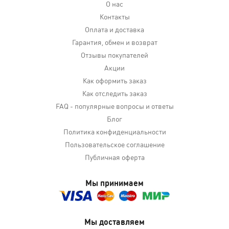
О нас
Контакты
Оплата и доставка
Гарантия, обмен и возврат
Отзывы покупателей
Акции
Как оформить заказ
Как отследить заказ
FAQ - популярные вопросы и ответы
Блог
Политика конфиденциальности
Пользовательское соглашение
Публичная оферта
Мы принимаем
Мы доставляем