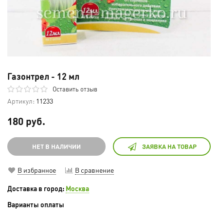
Газонтрел - 12 мл
Оставить отзыв
Артикул:
11233
180 руб.
НЕТ В НАЛИЧИИ
ЗАЯВКА НА ТОВАР
В избранное
В сравнение
Доставка в город:
Москва
Варианты оплаты