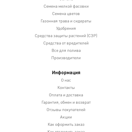
Семена мелкой фасовки
Семена цветов
Газонная трава и сидераты
Удобрения
Средства защиты растений (СЗР)
Средства от вредителей
Все для полива
Производители
Информация
О нас
Контакты
Оплата и доставка
Гарантия, обмен и возврат
Отзывы покупателей
Акции
Как оформить заказ
Как отследить заказ