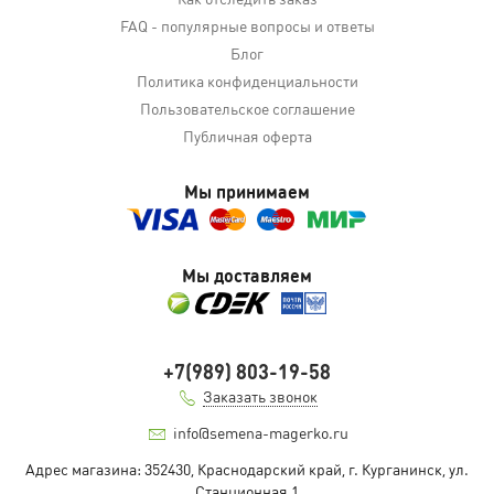
FAQ - популярные вопросы и ответы
Блог
Политика конфиденциальности
Пользовательское соглашение
Публичная оферта
Мы принимаем
Мы доставляем
+7(989) 803-19-58
Заказать звонок
info@semena-magerko.ru
Адрес магазина:
352430, Краснодарский край,
г. Курганинск, ул.
Станционная
1