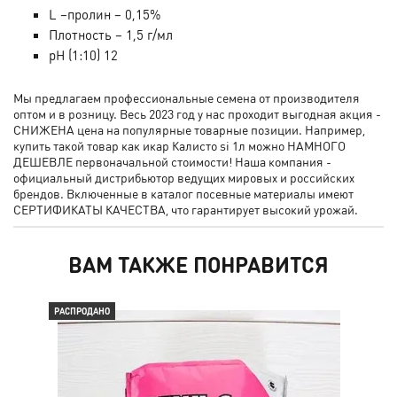
L –пролин – 0,15%
Плотность – 1,5 г/мл
pH (1:10) 12
Мы предлагаем профессиональные семена от производителя
оптом и в розницу. Весь 2023 год у нас проходит выгодная акция -
СНИЖЕНА цена на популярные товарные позиции. Например,
купить такой товар как икар Калисто si 1л можно НАМНОГО
ДЕШЕВЛЕ первоначальной стоимости! Наша компания -
официальный дистрибьютор ведущих мировых и российских
брендов. Включенные в каталог посевные материалы имеют
СЕРТИФИКАТЫ КАЧЕСТВА, что гарантирует высокий урожай.
ВАМ ТАКЖЕ ПОНРАВИТСЯ
РАСПРОДАНО
РАС