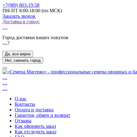
+7(989) 803-19-58
ПН-ПТ 8:00-18:00 (по МСК)
Заказать звонок
Доставка в город:
…
Город доставки ваших покупок
…
?
Да, все верно
Нет, сменить город
…
…
…
О нас
Контакты
Оплата и доставка
Гарантия, обмен и возврат
Отзывы
Как оформить заказ
Как отследить заказ