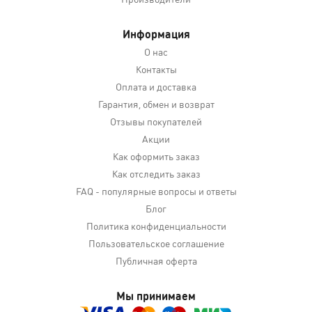
Информация
О нас
Контакты
Оплата и доставка
Гарантия, обмен и возврат
Отзывы покупателей
Акции
Как оформить заказ
Как отследить заказ
FAQ - популярные вопросы и ответы
Блог
Политика конфиденциальности
Пользовательское соглашение
Публичная оферта
Мы принимаем