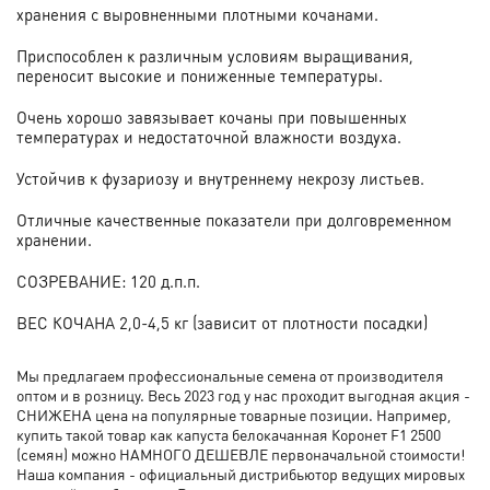
хранения с выровненными плотными кочанами.
Приспособлен к различным условиям выращивания,
переносит высокие и пониженные температуры.
Очень хорошо завязывает кочаны при повышенных
температурах и недостаточной влажности воздуха.
Устойчив к фузариозу и внутреннему некрозу листьев.
Отличные качественные показатели при долговременном
хранении.
СОЗРЕВAНИЕ: 120 д.п.п.
ВЕС КОЧАНА 2,0-4,5 кг (зависит от плотности посадки)
Мы предлагаем профессиональные семена от производителя
оптом и в розницу. Весь 2023 год у нас проходит выгодная акция -
СНИЖЕНА цена на популярные товарные позиции. Например,
купить такой товар как капуста белокачанная Коронет F1 2500
(семян) можно НАМНОГО ДЕШЕВЛЕ первоначальной стоимости!
Наша компания - официальный дистрибьютор ведущих мировых