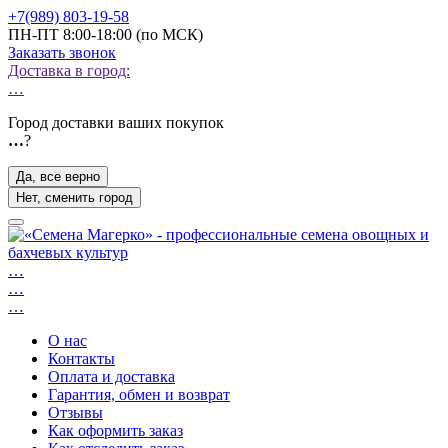
+7(989) 803-19-58
ПН-ПТ 8:00-18:00 (по МСК)
Заказать звонок
Доставка в город:
…
Город доставки ваших покупок
…
?
Да, все верно
Нет, сменить город
…
…
…
О нас
Контакты
Оплата и доставка
Гарантия, обмен и возврат
Отзывы
Как оформить заказ