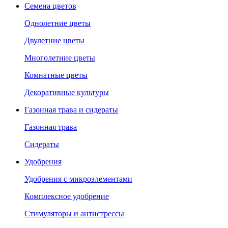
Семена цветов
Однолетние цветы
Двулетние цветы
Многолетние цветы
Комнатные цветы
Декоративные культуры
Газонная трава и сидераты
Газонная трава
Сидераты
Удобрения
Удобрения с микроэлементами
Комплексное удобрение
Стимуляторы и антистрессы