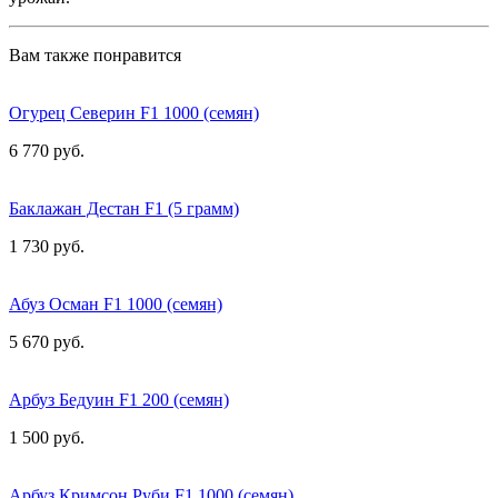
Вам также понравится
Огурец Северин F1 1000 (семян)
6 770 руб.
Баклажан Дестан F1 (5 грамм)
1 730 руб.
Абуз Осман F1 1000 (семян)
5 670 руб.
Арбуз Бедуин F1 200 (семян)
1 500 руб.
Арбуз Кримсон Руби F1 1000 (семян)