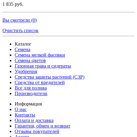
1 835 руб.
Вы смотрели (
0
)
Очистить список
Каталог
Семена
Семена мелкой фасовки
Семена цветов
Газонная трава и сидераты
Удобрения
Средства защиты растений (СЗР)
Средства от вредителей
Все для полива
Производители
Информация
О нас
Контакты
Оплата и доставка
Гарантия, обмен и возврат
Отзывы покупателей
Акции