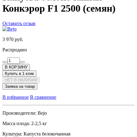
Конкэрор F1 2500 (семян)
Оставить отзыв
3 970 руб.
Распродано
В КОРЗИНУ
Купить в 1 клик
НЕТ В НАЛИЧИИ
Заявка на товар
В избранное
В сравнение
Производители:
Bejo
Масса плода:
2-2,5 кг
Культура:
Капуста белокочанная