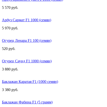
5 570 руб.
Арбуз Сармат F1 1000 (семян)
5 970 руб.
Огурец Ленара F1 100 (семян)
520 руб.
Огурец Саунд F1 1000 (семян)
3 880 руб.
Баклажан Каратая F1 (1000 семян)
3 380 руб.
Баклажан Фабина F1 (5 грамм)