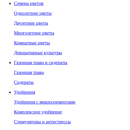
Семена цветов
Однолетние цветы
Двулетние цветы
Многолетние цветы
Комнатные цветы
Декоративные культуры
Газонная трава и сидераты
Газонная трава
Сидераты
Удобрения
Удобрения с микроэлементами
Комплексное удобрение
Стимуляторы и антистрессы