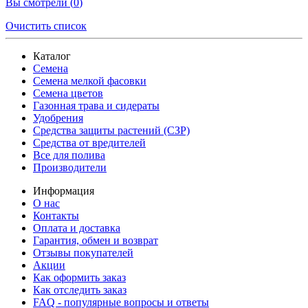
Вы смотрели (
0
)
Очистить список
Каталог
Семена
Семена мелкой фасовки
Семена цветов
Газонная трава и сидераты
Удобрения
Средства защиты растений (СЗР)
Средства от вредителей
Все для полива
Производители
Информация
О нас
Контакты
Оплата и доставка
Гарантия, обмен и возврат
Отзывы покупателей
Акции
Как оформить заказ
Как отследить заказ
FAQ - популярные вопросы и ответы