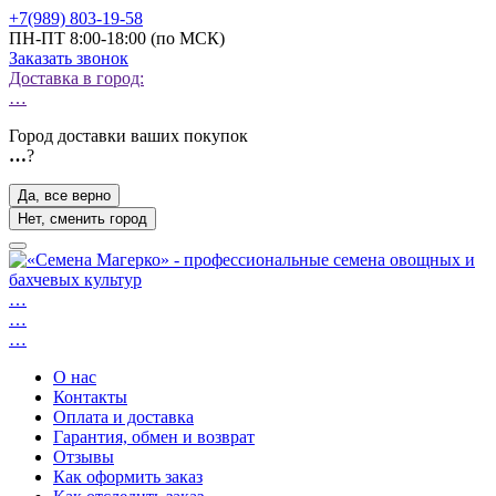
+7(989) 803-19-58
ПН-ПТ 8:00-18:00 (по МСК)
Заказать звонок
Доставка в город:
…
Город доставки ваших покупок
…
?
Да, все верно
Нет, сменить город
…
…
…
О нас
Контакты
Оплата и доставка
Гарантия, обмен и возврат
Отзывы
Как оформить заказ