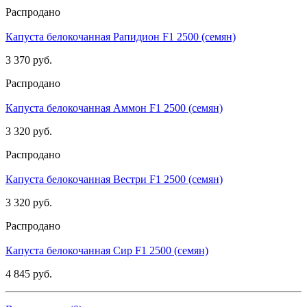
Распродано
Капуста белокочанная Рапидион F1 2500 (семян)
3 370 руб.
Распродано
Капуста белокочанная Аммон F1 2500 (семян)
3 320 руб.
Распродано
Капуста белокочанная Вестри F1 2500 (семян)
3 320 руб.
Распродано
Капуста белокочанная Сир F1 2500 (семян)
4 845 руб.