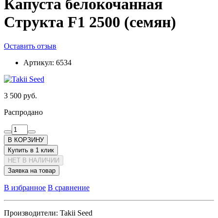
Капуста белокочанная
Структа F1 2500 (семян)
Оставить отзыв
Артикул:
6534
3 500 руб.
Распродано
В КОРЗИНУ
Купить в 1 клик
НЕТ В НАЛИЧИИ
Заявка на товар
В избранное
В сравнение
Производители:
Takii Seed