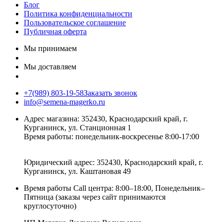
Блог
Политика конфиденциальности
Пользовательское соглашение
Публичная оферта
Мы принимаем
Мы доставляем
+7(989) 803-19-58
Заказать звонок
info@semena-magerko.ru
Адрес магазина:
352430, Краснодарский край,
г.
Курганинск, ул. Станционная
1
Время работы: понедельник-воскресенье 8:00-17:00
Юридический адрес:
352430, Краснодарский край,
г.
Курганинск, ул. Каштановая
49
Время работы Call центра: 8:00–18:00, Понедельник–
Пятница (заказы через сайт принимаются
круглосуточно)