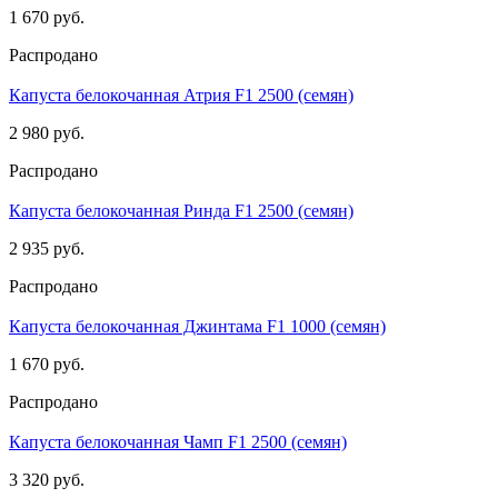
1 670 руб.
Распродано
Капуста белокочанная Атрия F1 2500 (семян)
2 980 руб.
Распродано
Капуста белокочанная Ринда F1 2500 (семян)
2 935 руб.
Распродано
Капуста белокочанная Джинтама F1 1000 (семян)
1 670 руб.
Распродано
Капуста белокочанная Чамп F1 2500 (семян)
3 320 руб.