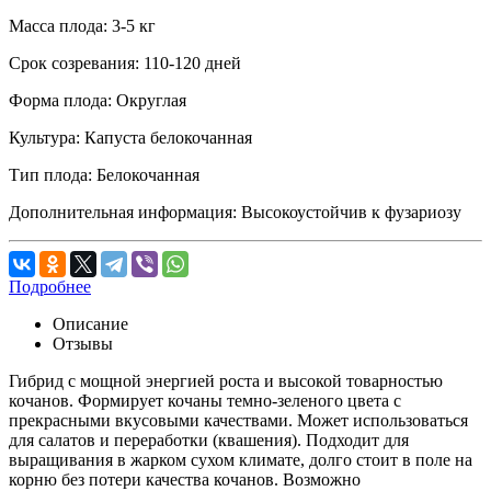
Масса плода:
3-5 кг
Срок созревания:
110-120 дней
Форма плода:
Округлая
Культура:
Капуста белокочанная
Тип плода:
Белокочанная
Дополнительная информация:
Высокоустойчив к фузариозу
Подробнее
Описание
Отзывы
Гибрид с мощной энергией роста и высокой товарностью
кочанов. Формирует кочаны темно-зеленого цвета с
прекрасными вкусовыми качествами. Может использоваться
для салатов и переработки (квашения). Подходит для
выращивания в жарком сухом климате, долго стоит в поле на
корню без потери качества кочанов. Возможно