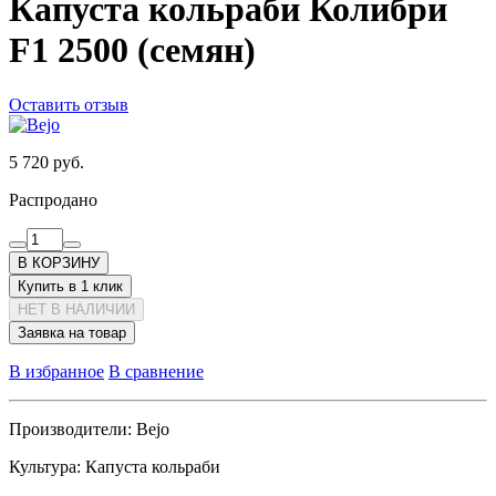
Капуста кольраби Колибри
F1 2500 (семян)
Оставить отзыв
5 720 руб.
Распродано
В КОРЗИНУ
Купить в 1 клик
НЕТ В НАЛИЧИИ
Заявка на товар
В избранное
В сравнение
Производители:
Bejo
Культура:
Капуста кольраби