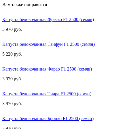
Вам также понравится
Капуста белокочанная Фреско F1 2500 (семян)
3 970 руб.
Капуста белокочанная Тайфун F1 2500 (семян)
5 220 руб.
Капуста белокочанная Фарао F1 2500 (семян)
3 970 руб.
Капуста белокочанная Тиара F1 2500 (семян)
3 970 руб.
Капуста белокочанная Бронко F1 2500 (семян)
3 930 руб.