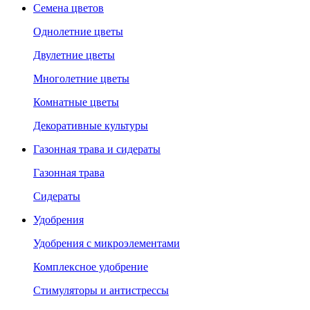
Семена цветов
Однолетние цветы
Двулетние цветы
Многолетние цветы
Комнатные цветы
Декоративные культуры
Газонная трава и сидераты
Газонная трава
Сидераты
Удобрения
Удобрения с микроэлементами
Комплексное удобрение
Стимуляторы и антистрессы