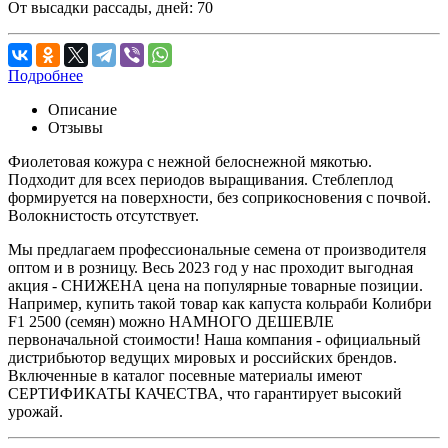
От высадки рассады, дней:
70
Подробнее
Описание
Отзывы
Фиолетовая кожура с нежной белоснежной мякотью.
Подходит для всех периодов выращивания. Стеблеплод
формируется на поверхности, без соприкосновения с почвой.
Волокнистость отсутствует.
Мы предлагаем профессиональные семена от производителя
оптом и в розницу. Весь 2023 год у нас проходит выгодная
акция - СНИЖЕНА цена на популярные товарные позиции.
Например, купить такой товар как капуста кольраби Колибри
F1 2500 (семян) можно НАМНОГО ДЕШЕВЛЕ
первоначальной стоимости! Наша компания - официальный
дистрибьютор ведущих мировых и российских брендов.
Включенные в каталог посевные материалы имеют
СЕРТИФИКАТЫ КАЧЕСТВА, что гарантирует высокий
урожай.