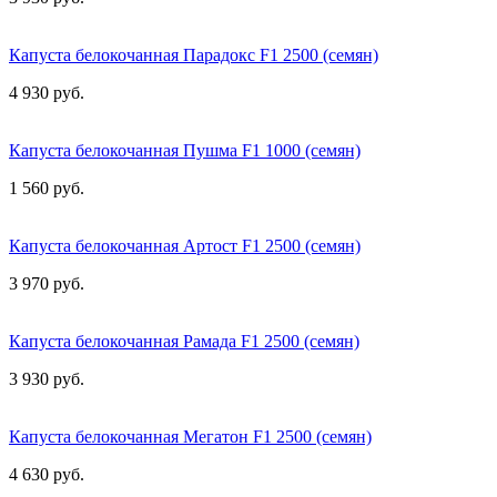
Капуста белокочанная Парадокс F1 2500 (семян)
4 930 руб.
Капуста белокочанная Пушма F1 1000 (семян)
1 560 руб.
Капуста белокочанная Артост F1 2500 (семян)
3 970 руб.
Капуста белокочанная Рамада F1 2500 (семян)
3 930 руб.
Капуста белокочанная Мегатон F1 2500 (семян)
4 630 руб.