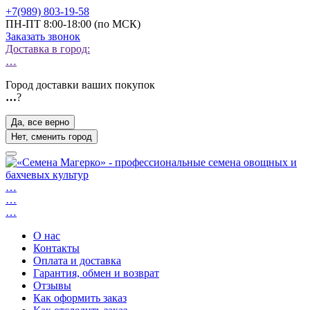
+7(989) 803-19-58
ПН-ПТ 8:00-18:00 (по МСК)
Заказать звонок
Доставка в город:
…
Город доставки ваших покупок
…
?
Да, все верно
Нет, сменить город
…
…
…
О нас
Контакты
Оплата и доставка
Гарантия, обмен и возврат
Отзывы
Как оформить заказ