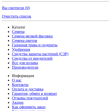
Вы смотрели (
0
)
Очистить список
Каталог
Семена
Семена мелкой фасовки
Семена цветов
Газонная трава и сидераты
Удобрения
Средства защиты растений (СЗР)
Средства от вредителей
Все для полива
Производители
Информация
О нас
Контакты
Оплата и доставка
Гарантия, обмен и возврат
Отзывы покупателей
Акции
Как оформить заказ