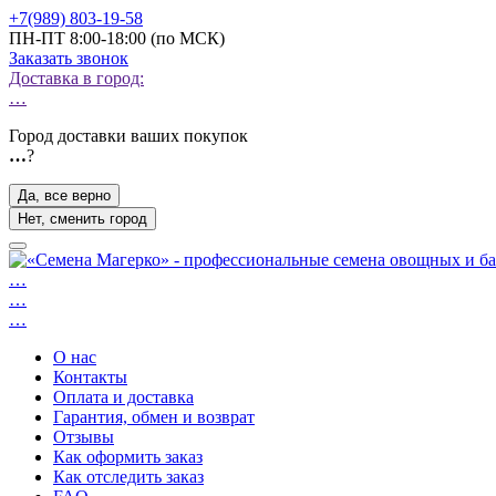
+7(989) 803-19-58
ПН-ПТ 8:00-18:00 (по МСК)
Заказать звонок
Доставка в город:
…
Город доставки ваших покупок
…
?
Да, все верно
Нет, сменить город
…
…
…
О нас
Контакты
Оплата и доставка
Гарантия, обмен и возврат
Отзывы
Как оформить заказ
Как отследить заказ