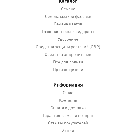
Каталог
Семена
Семена мелкой фасовки
Семена цветов
Газонная трава и сидераты
Удобрения
Средства защиты растений (СЗР)
Средства от вредителей
Все для полива
Производители
Информация
О нас
Контакты
Оплата и доставка
Гарантия, обмен и возврат
Отзывы покупателей
Акции