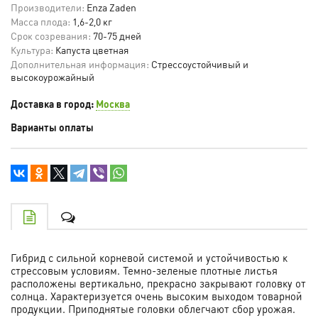
Производители:
Enza Zaden
Масса плода:
1,6-2,0 кг
Срок созревания:
70-75 дней
Культура:
Капуста цветная
Дополнительная информация:
Стрессоустойчивый и
высокоурожайный
Доставка в город:
Москва
Варианты оплаты
Гибрид с сильной корневой системой и устойчивостью к
стрессовым условиям. Темно-зеленые плотные листья
расположены вертикально, прекрасно закрывают головку от
солнца. Характеризуется очень высоким выходом товарной
продукции. Приподнятые головки облегчают сбор урожая.