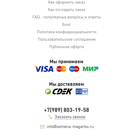
Как оформить заказ
Как отследить заказ
FAQ - популярные вопросы и ответы
Блог
Политика конфиденциальности
Пользовательское соглашение
Публичная оферта
Мы принимаем
Мы доставляем
+7(989) 803-19-58
Заказать звонок
info@semena-magerko.ru