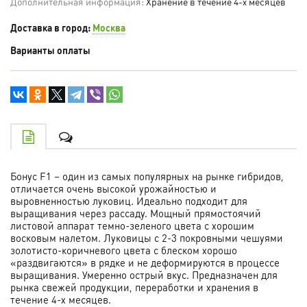
Дополнительная информация:
Хранение в течение 4-х месяцев
Доставка в город:
Москва
Варианты оплаты
Бонус F1 – один из самых популярных на рынке гибридов,
отличается очень высокой урожайностью и
выровненностью луковиц. Идеально подходит для
выращивания через рассаду. Мощный прямостоячий
листовой аппарат темно-зеленого цвета с хорошим
восковым налетом. Луковицы с 2-3 покровными чешуями
золотисто-коричневого цвета с блеском хорошо
«раздвигаются» в рядке и не деформируются в процессе
выращивания. Умеренно острый вкус. Предназначен для
рынка свежей продукции, переработки и хранения в
течение 4-х месяцев.