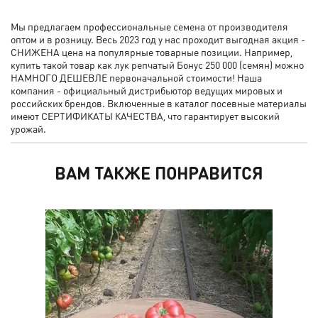
Мы предлагаем профессиональные семена от производителя
оптом и в розницу. Весь 2023 год у нас проходит выгодная акция -
СНИЖЕНА цена на популярные товарные позиции. Например,
купить такой товар как лук репчатый Бонус 250 000 (семян) можно
НАМНОГО ДЕШЕВЛЕ первоначальной стоимости! Наша
компания - официальный дистрибьютор ведущих мировых и
российских брендов. Включенные в каталог посевные материалы
имеют СЕРТИФИКАТЫ КАЧЕСТВА, что гарантирует высокий
урожай.
ВАМ ТАКЖЕ ПОНРАВИТСЯ