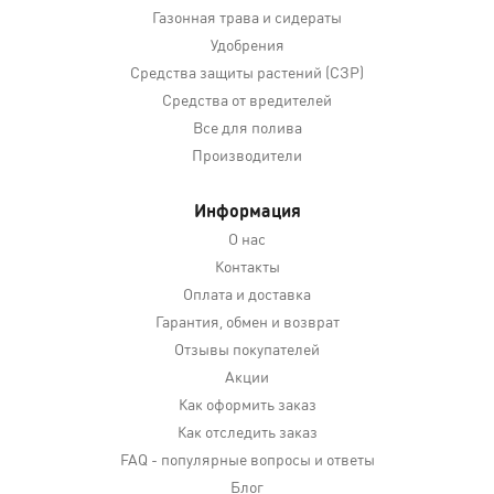
Газонная трава и сидераты
Удобрения
Средства защиты растений (СЗР)
Средства от вредителей
Все для полива
Производители
Информация
О нас
Контакты
Оплата и доставка
Гарантия, обмен и возврат
Отзывы покупателей
Акции
Как оформить заказ
Как отследить заказ
FAQ - популярные вопросы и ответы
Блог