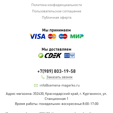
Политика конфиденциальности
Пользовательское соглашение
Публичная оферта
Мы принимаем
Мы доставляем
+7(989) 803-19-58
Заказать звонок
info@semena-magerko.ru
Адрес магазина:
352430, Краснодарский край,
г. Курганинск, ул.
Станционная
1
Время работы: понедельник-воскресенье 8:00-17:00