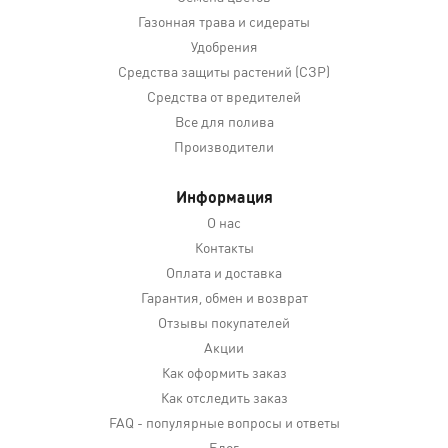
Газонная трава и сидераты
Удобрения
Средства защиты растений (СЗР)
Средства от вредителей
Все для полива
Производители
Информация
О нас
Контакты
Оплата и доставка
Гарантия, обмен и возврат
Отзывы покупателей
Акции
Как оформить заказ
Как отследить заказ
FAQ - популярные вопросы и ответы
Блог