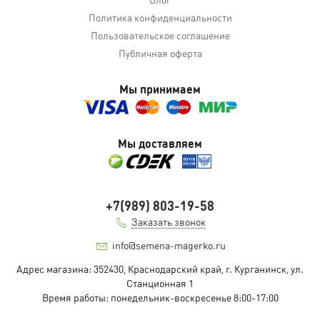
Политика конфиденциальности
Пользовательское соглашение
Публичная оферта
Мы принимаем
Мы доставляем
+7(989) 803-19-58
Заказать звонок
info@semena-magerko.ru
Адрес магазина:
352430, Краснодарский край,
г. Курганинск, ул.
Станционная
1
Время работы: понедельник-воскресенье 8:00-17:00