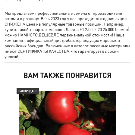
Мы предлагаем профессиональные семена от производителя
оптом и в розницу. Весь 2023 год у нас проходит выгодная акция -
СНИЖЕНА цена на популярные товарные позиции. Например,
купить такой товар как морковь Лагуна F1 2.00-2.20 25 000 (семян)
можно НАМНОГО ДЕШЕВЛЕ первоначальной стоимости! Наша
компания - официальный дистрибьютор ведущих мировых и
российских брендов. Включенные в каталог посевные материалы
имеют СЕРТИФИКАТЫ КАЧЕСТВА, что гарантирует высокий
урожай.
ВАМ ТАКЖЕ ПОНРАВИТСЯ
РАСПРОДАНО
РАС