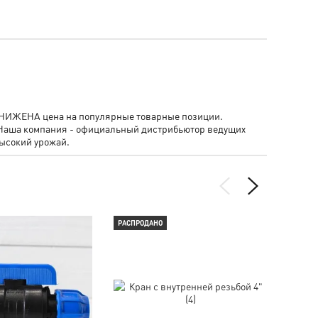
- СНИЖЕНА цена на популярные товарные позиции.
 Наша компания - официальный дистрибьютор ведущих
ысокий урожай.
РАСПРОДАНО
РАСПР