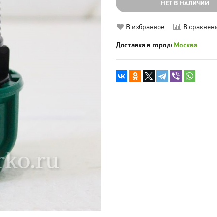
НЕТ В НАЛИЧИИ
В избранное
В сравнен
Доставка в город:
Москва