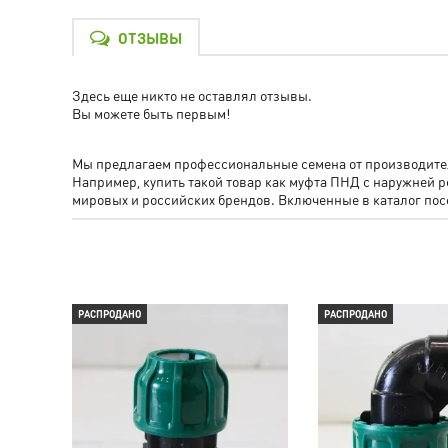
ОТЗЫВЫ
Здесь еще никто не оставлял отзывы.
Вы можете быть первым!
Мы предлагаем профессиональные семена от производителя
Например, купить такой товар как муфта ПНД с наружне
мировых и российских брендов. Включенные в каталог п
РАСПРОДАНО
РАСПРОДАНО