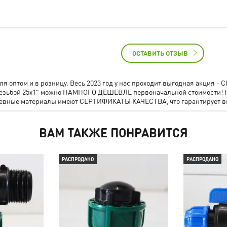
ОСТАВИТЬ ОТЗЫВ
 оптом и в розницу. Весь 2023 год у нас проходит выгодная акция 
й резьбой 25х1" можно НАМНОГО ДЕШЕВЛЕ первоначальной стоимости!
осевные материалы имеют СЕРТИФИКАТЫ КАЧЕСТВА, что гарантирует в
ВАМ ТАКЖЕ ПОНРАВИТСЯ
РАСПРОДАНО
РАСПРОДАНО