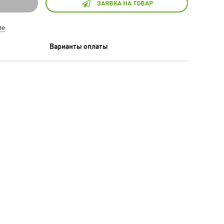
ЗАЯВКА НА ТОВАР
ие
Варианты оплаты