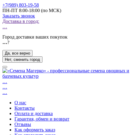
+7(989) 803-19-58
ПН-ПТ 8:00-18:00 (по МСК)
Заказать звонок
Доставка в город:
…
Город доставки ваших покупок
…
?
Да, все верно
Нет, сменить город
…
…
…
О нас
Контакты
Оплата и доставка
Гарантия, обмен и возврат
Отзывы
Как оформить заказ