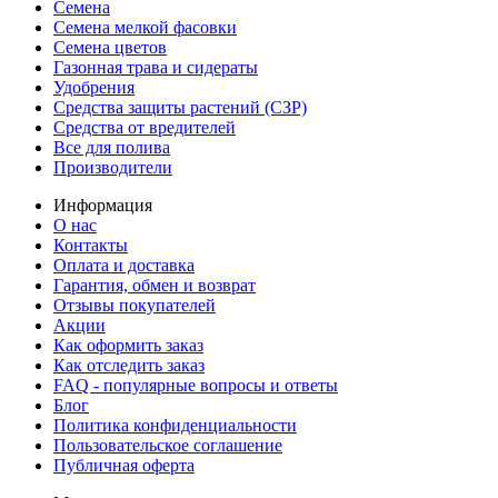
Семена
Семена мелкой фасовки
Семена цветов
Газонная трава и сидераты
Удобрения
Средства защиты растений (СЗР)
Средства от вредителей
Все для полива
Производители
Информация
О нас
Контакты
Оплата и доставка
Гарантия, обмен и возврат
Отзывы покупателей
Акции
Как оформить заказ
Как отследить заказ
FAQ - популярные вопросы и ответы
Блог
Политика конфиденциальности
Пользовательское соглашение
Публичная оферта