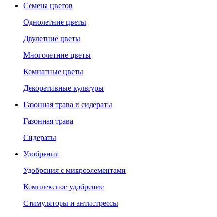
Семена цветов
Однолетние цветы
Двулетние цветы
Многолетние цветы
Комнатные цветы
Декоративные культуры
Газонная трава и сидераты
Газонная трава
Сидераты
Удобрения
Удобрения с микроэлементами
Комплексное удобрение
Стимуляторы и антистрессы