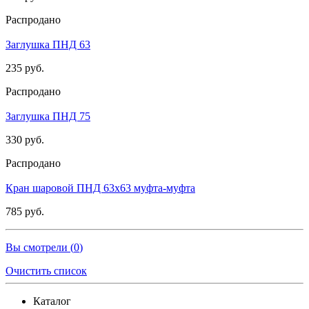
Распродано
Заглушка ПНД 63
235 руб.
Распродано
Заглушка ПНД 75
330 руб.
Распродано
Кран шаровой ПНД 63х63 муфта-муфта
785 руб.
Вы смотрели (
0
)
Очистить список
Каталог