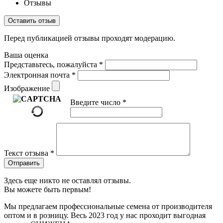
Отзывы
Оставить отзыв
Перед публикацией отзывы проходят модерацию.
Ваша оценка
Представьтесь, пожалуйста
*
Электронная почта
*
Изображение
Введите число
*
Текст отзыва
*
Отправить
Здесь еще никто не оставлял отзывы.
Вы можете быть первым!
Мы предлагаем профессиональные семена от производителя
оптом и в розницу. Весь 2023 год у нас проходит выгодная