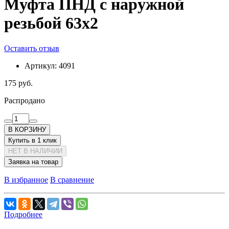
Муфта ПНД с наружной
резьбой 63х2
Оставить отзыв
Артикул:
4091
175 руб.
Распродано
В КОРЗИНУ
Купить в 1 клик
НЕТ В НАЛИЧИИ
Заявка на товар
В избранное
В сравнение
Подробнее