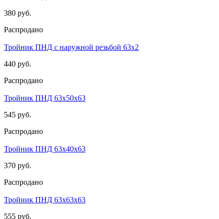
380 руб.
Распродано
Тройник ПНД с наружной резьбой 63х2
440 руб.
Распродано
Тройник ПНД 63х50х63
545 руб.
Распродано
Тройник ПНД 63х40х63
370 руб.
Распродано
Тройник ПНД 63х63х63
555 руб.