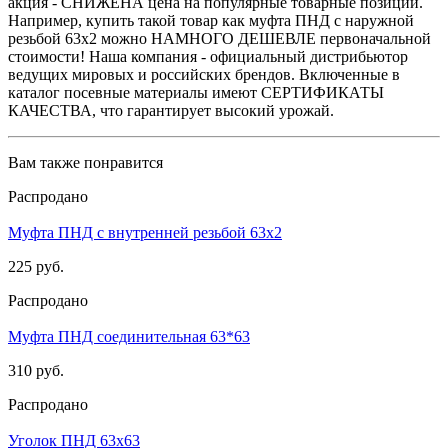
акция - СНИЖЕНА цена на популярные товарные позиции.
Например, купить такой товар как муфта ПНД с наружной
резьбой 63х2 можно НАМНОГО ДЕШЕВЛЕ первоначальной
стоимости! Наша компания - официальный дистрибьютор
ведущих мировых и российских брендов. Включенные в
каталог посевные материалы имеют СЕРТИФИКАТЫ
КАЧЕСТВА, что гарантирует высокий урожай.
Вам также понравится
Распродано
Муфта ПНД с внутренней резьбой 63х2
225 руб.
Распродано
Муфта ПНД соединительная 63*63
310 руб.
Распродано
Уголок ПНД 63х63