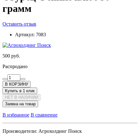
грамм
Оставить отзыв
Артикул:
7083
500 руб.
Распродано
В КОРЗИНУ
Купить в 1 клик
НЕТ В НАЛИЧИИ
Заявка на товар
В избранное
В сравнение
Производители:
Агрохолдинг Поиск