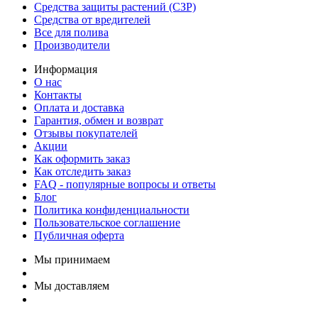
Средства защиты растений (СЗР)
Средства от вредителей
Все для полива
Производители
Информация
О нас
Контакты
Оплата и доставка
Гарантия, обмен и возврат
Отзывы покупателей
Акции
Как оформить заказ
Как отследить заказ
FAQ - популярные вопросы и ответы
Блог
Политика конфиденциальности
Пользовательское соглашение
Публичная оферта
Мы принимаем
Мы доставляем