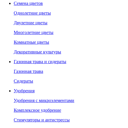
Семена цветов
Однолетние цветы
Двулетние цветы
Многолетние цветы
Комнатные цветы
Декоративные культуры
Газонная трава и сидераты
Газонная трава
Сидераты
Удобрения
Удобрения с микроэлементами
Комплексное удобрение
Стимуляторы и антистрессы