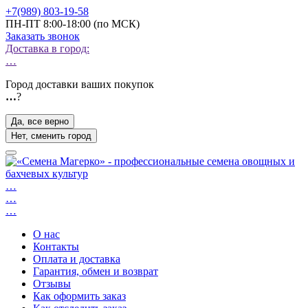
+7(989) 803-19-58
ПН-ПТ 8:00-18:00 (по МСК)
Заказать звонок
Доставка в город:
…
Город доставки ваших покупок
…
?
Да, все верно
Нет, сменить город
…
…
…
О нас
Контакты
Оплата и доставка
Гарантия, обмен и возврат
Отзывы
Как оформить заказ