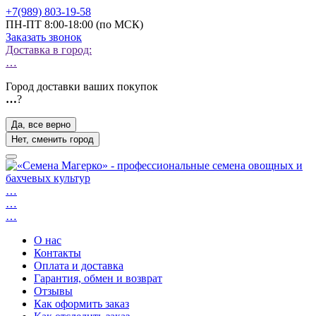
+7(989) 803-19-58
ПН-ПТ 8:00-18:00 (по МСК)
Заказать звонок
Доставка в город:
…
Город доставки ваших покупок
…
?
Да, все верно
Нет, сменить город
…
…
…
О нас
Контакты
Оплата и доставка
Гарантия, обмен и возврат
Отзывы
Как оформить заказ