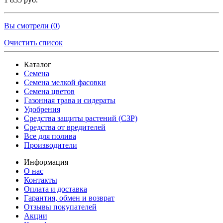
Вы смотрели (
0
)
Очистить список
Каталог
Семена
Семена мелкой фасовки
Семена цветов
Газонная трава и сидераты
Удобрения
Средства защиты растений (СЗР)
Средства от вредителей
Все для полива
Производители
Информация
О нас
Контакты
Оплата и доставка
Гарантия, обмен и возврат
Отзывы покупателей
Акции