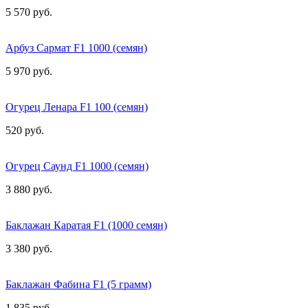
5 570 руб.
Арбуз Сармат F1 1000 (семян)
5 970 руб.
Огурец Ленара F1 100 (семян)
520 руб.
Огурец Саунд F1 1000 (семян)
3 880 руб.
Баклажан Каратая F1 (1000 семян)
3 380 руб.
Баклажан Фабина F1 (5 грамм)
1 835 руб.