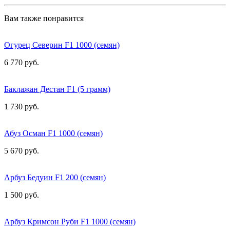
Вам также понравится
Огурец Северин F1 1000 (семян)
6 770 руб.
Баклажан Дестан F1 (5 грамм)
1 730 руб.
Абуз Осман F1 1000 (семян)
5 670 руб.
Арбуз Бедуин F1 200 (семян)
1 500 руб.
Арбуз Кримсон Руби F1 1000 (семян)