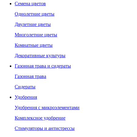
Семена цветов
Однолетние цветы
Двулетние цветы
Многолетние цветы
Комнатные цветы
Декоративные культуры
Газонная трава и сидераты
Газонная трава
Сидераты
Удобрения
Удобрения с микроэлементами
Комплексное удобрение
Стимуляторы и антистрессы