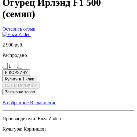
Огурец Ирлэнд F1 500
(семян)
Оставить отзыв
2 990 руб.
Распродано
В КОРЗИНУ
Купить в 1 клик
НЕТ В НАЛИЧИИ
Заявка на товар
В избранное
В сравнение
Производители:
Enza Zaden
Культура:
Корнишон