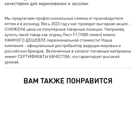
качествами для маринования и засолки.
Мы предлагаем профессиональные семена от производителя
оптом и в розницу. Весь 2023 год у нас проходит выгодная акция -
СНИЖЕНА цена на популярные товарные позиции. Например,
купить такой товар как огурец Лист F1 (1000 семян) можно
НАМНОГО ДЕШЕВЛЕ первоначальной стоимости! Наша
компания - официальный дистрибьютор ведущих мировых и
российских брендов. Включенные в каталог посевные материалы
имеют СЕРТИФИКАТЫ КАЧЕСТВА, что гарантирует высокий
урожай.
ВАМ ТАКЖЕ ПОНРАВИТСЯ