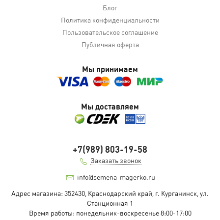
Блог
Политика конфиденциальности
Пользовательское соглашение
Публичная оферта
Мы принимаем
Мы доставляем
+7(989) 803-19-58
Заказать звонок
info@semena-magerko.ru
Адрес магазина:
352430, Краснодарский край,
г. Курганинск, ул.
Станционная
1
Время работы: понедельник-воскресенье 8:00-17:00