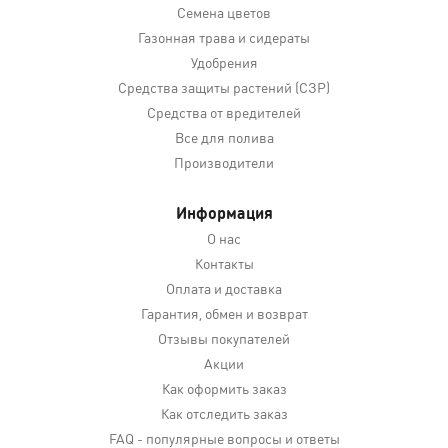
Семена цветов
Газонная трава и сидераты
Удобрения
Средства защиты растений (СЗР)
Средства от вредителей
Все для полива
Производители
Информация
О нас
Контакты
Оплата и доставка
Гарантия, обмен и возврат
Отзывы покупателей
Акции
Как оформить заказ
Как отследить заказ
FAQ - популярные вопросы и ответы