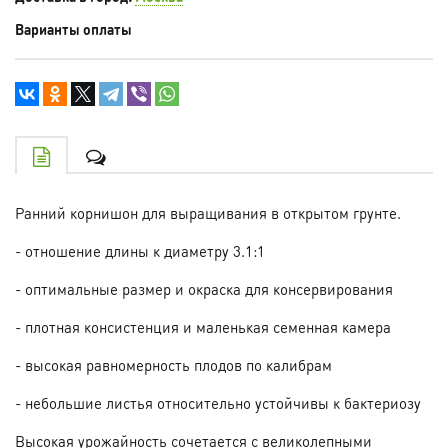
Варианты оплаты
Ранний корнишон для выращивания в открытом грунте.
- отношение длины к диаметру 3.1:1
- оптимальные размер и окраска для консервирования
- плотная консистенция и маленькая семенная камера
- высокая равномерность плодов по калибрам
- небольшие листья относительно устойчивы к бактериозу
Высокая урожайность сочетается с великолепными