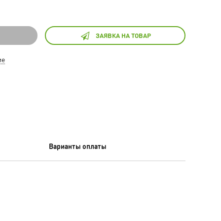
ЗАЯВКА НА ТОВАР
ие
Варианты оплаты