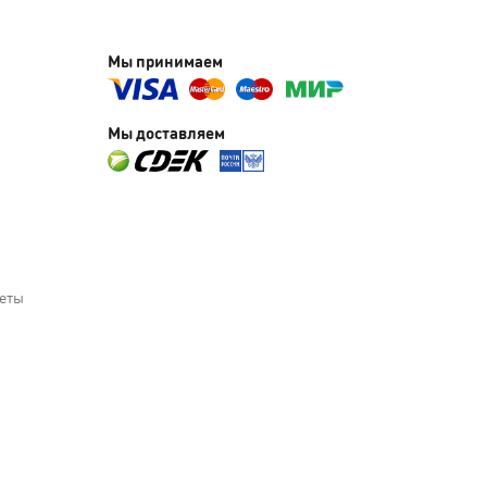
Мы принимаем
Мы доставляем
веты