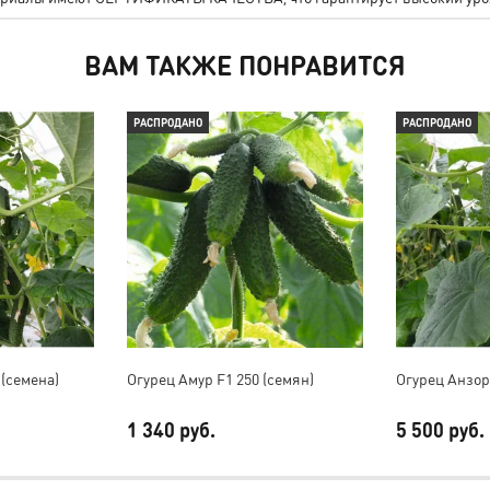
ВАМ ТАКЖЕ ПОНРАВИТСЯ
РАСПРОДАНО
РАСПРОДАНО
 (семена)
Огурец Амур F1 250 (семян)
Огурец Анзор 
1 340 руб.
5 500 руб.