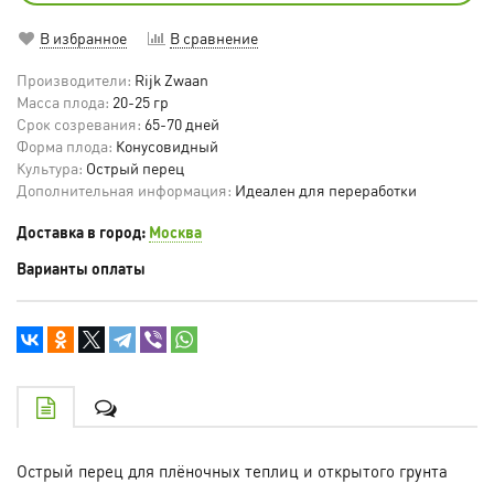
В избранное
В сравнение
Производители:
Rijk Zwaan
Масса плода:
20-25 гр
Срок созревания:
65-70 дней
Форма плода:
Конусовидный
Культура:
Острый перец
Дополнительная информация:
Идеален для переработки
Доставка в город:
Москва
Варианты оплаты
Острый перец для плёночных теплиц и открытого грунта