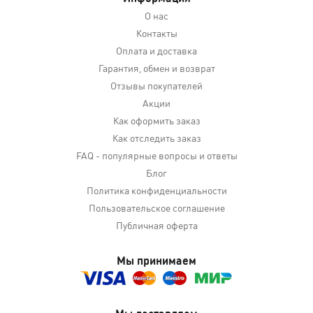
О нас
Контакты
Оплата и доставка
Гарантия, обмен и возврат
Отзывы покупателей
Акции
Как оформить заказ
Как отследить заказ
FAQ - популярные вопросы и ответы
Блог
Политика конфиденциальности
Пользовательское соглашение
Публичная оферта
Мы принимаем