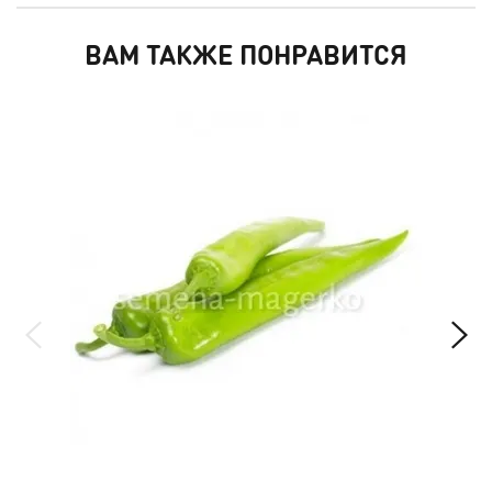
ВАМ ТАКЖЕ ПОНРАВИТСЯ