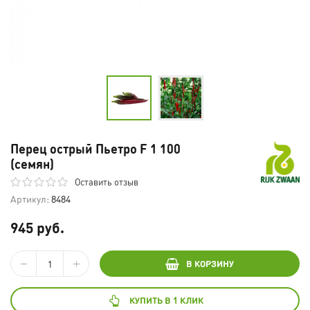
Перец острый Пьетро F 1 100
(семян)
Оставить отзыв
Артикул:
8484
945 руб.
В КОРЗИНУ
КУПИТЬ В 1 КЛИК