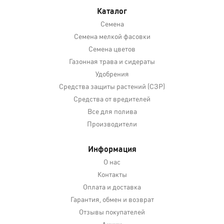
Каталог
Семена
Семена мелкой фасовки
Семена цветов
Газонная трава и сидераты
Удобрения
Средства защиты растений (СЗР)
Средства от вредителей
Все для полива
Производители
Информация
О нас
Контакты
Оплата и доставка
Гарантия, обмен и возврат
Отзывы покупателей