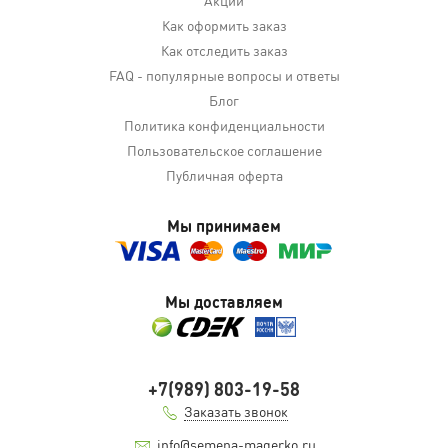
Акции
Как оформить заказ
Как отследить заказ
FAQ - популярные вопросы и ответы
Блог
Политика конфиденциальности
Пользовательское соглашение
Публичная оферта
Мы принимаем
Мы доставляем
+7(989) 803-19-58
Заказать звонок
info@semena-magerko.ru