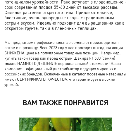
потенциалом урожайности. Рано вступает в плодоношение -
срок созревания плодов 55-60 дней от высадки рассады.
Сильное растение открытого типа. Привлекательные,
блестящие, очень однородные плоды с традиционным
острым вкусом. Идеально подходит для выращивания как в
открытом грунте, так и в пленочных теплицах.
Мы предлагаем профессиональные семена от производителя
оптом и в розницу. Весь 2023 год у нас проходит выгодная акция -
СНИЖЕНА цена на популярные товарные позиции. Например,
купить такой товар как перец острый Шакира F1 500 (семян)
можно НАМНОГО ДЕШЕВЛЕ первоначальной стоимости! Наша
компания - официальный дистрибьютор ведущих мировых и
российских брендов. Включенные в каталог посевные материалы
имеют СЕРТИФИКАТЫ КАЧЕСТВА, что гарантирует высокий
урожай.
ВАМ ТАКЖЕ ПОНРАВИТСЯ