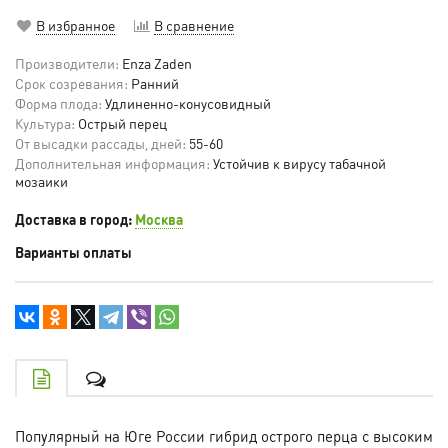
В избранное
В сравнение
Производители:
Enza Zaden
Срок созревания:
Ранний
Форма плода:
Удлиненно-конусовидный
Культура:
Острый перец
От высадки рассады, дней:
55-60
Дополнительная информация:
Устойчив к вирусу табачной
мозаики
Доставка в город:
Москва
Варианты оплаты
Популярный на Юге России гибрид острого перца с высоким