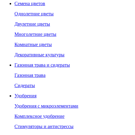
Семена цветов
Однолетние цветы
Двулетние цветы
Многолетние цветы
Комнатные цветы
Декоративные культуры
Газонная трава и сидераты
Газонная трава
Сидераты
Удобрения
Удобрения с микроэлементами
Комплексное удобрение
Стимуляторы и антистрессы