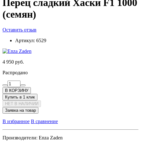
Перец сладкий Хаски F1 1000
(семян)
Оставить отзыв
Артикул:
6529
4 950 руб.
Распродано
В КОРЗИНУ
Купить в 1 клик
НЕТ В НАЛИЧИИ
Заявка на товар
В избранное
В сравнение
Производители:
Enza Zaden