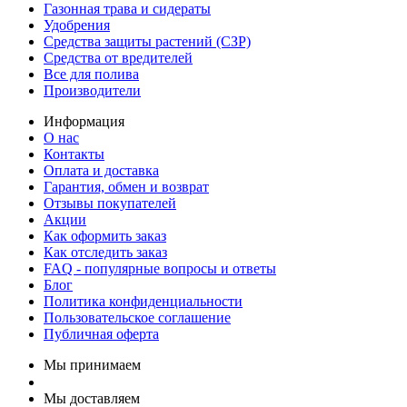
Газонная трава и сидераты
Удобрения
Средства защиты растений (СЗР)
Средства от вредителей
Все для полива
Производители
Информация
О нас
Контакты
Оплата и доставка
Гарантия, обмен и возврат
Отзывы покупателей
Акции
Как оформить заказ
Как отследить заказ
FAQ - популярные вопросы и ответы
Блог
Политика конфиденциальности
Пользовательское соглашение
Публичная оферта
Мы принимаем
Мы доставляем