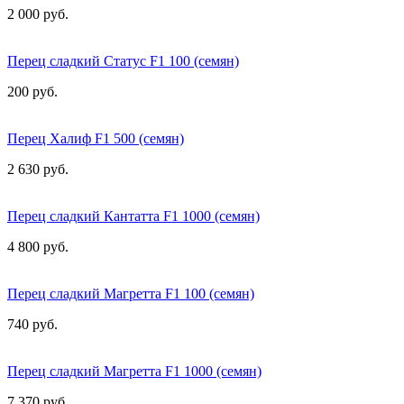
2 000 руб.
Перец сладкий Статус F1 100 (семян)
200 руб.
Перец Халиф F1 500 (семян)
2 630 руб.
Перец сладкий Кантатта F1 1000 (семян)
4 800 руб.
Перец сладкий Магретта F1 100 (семян)
740 руб.
Перец сладкий Магретта F1 1000 (семян)
7 370 руб.