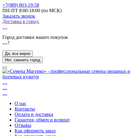
+7(989) 803-19-58
ПН-ПТ 8:00-18:00 (по МСК)
Заказать звонок
Доставка в город:
…
Город доставки ваших покупок
…
?
Да, все верно
Нет, сменить город
…
…
…
О нас
Контакты
Оплата и доставка
Гарантия, обмен и возврат
Отзывы
Как оформить заказ