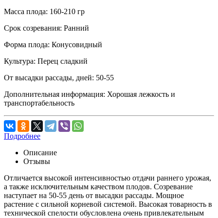
Масса плода:
160-210 гр
Срок созревания:
Ранний
Форма плода:
Конусовидный
Культура:
Перец сладкий
От высадки рассады, дней:
50-55
Дополнительная информация:
Хорошая лежкость и
транспортабельность
Подробнее
Описание
Отзывы
Отличается высокой интенсивностью отдачи раннего урожая,
а также исключительным качеством плодов. Созревание
наступает на 50-55 день от высадки рассады. Мощное
растение с сильной корневой системой. Высокая товарность в
технической спелости обусловлена очень привлекательным