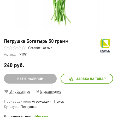
Петрушка Богатырь 50 грамм
Оставить отзыв
Артикул:
7199
240 руб.
НЕТ В НАЛИЧИИ
ЗАЯВКА НА ТОВАР
В избранное
В сравнение
Производители:
Агрохолдинг Поиск
Культура:
Петрушка
Доставка в город:
Москва