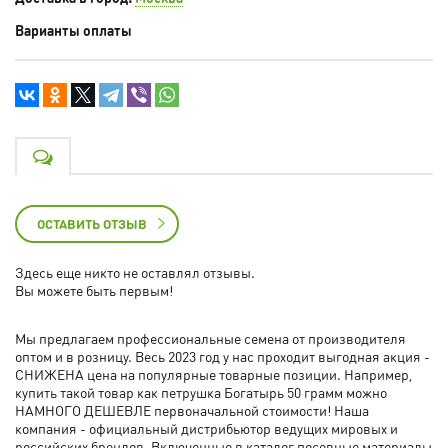
Варианты оплаты
ОСТАВИТЬ ОТЗЫВ
Здесь еще никто не оставлял отзывы.
Вы можете быть первым!
Мы предлагаем профессиональные семена от производителя
оптом и в розницу. Весь 2023 год у нас проходит выгодная акция -
СНИЖЕНА цена на популярные товарные позиции. Например,
купить такой товар как петрушка Богатырь 50 грамм можно
НАМНОГО ДЕШЕВЛЕ первоначальной стоимости! Наша
компания - официальный дистрибьютор ведущих мировых и
российских брендов. Включенные в каталог посевные материалы