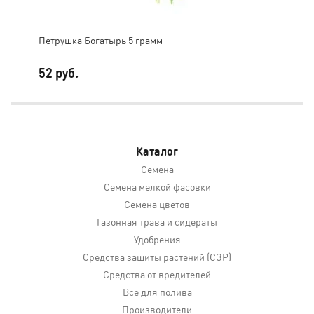
Петрушка Богатырь 5 грамм
Шпи
52 руб.
75 
Каталог
Семена
Семена мелкой фасовки
Семена цветов
Газонная трава и сидераты
Удобрения
Средства защиты растений (СЗР)
Средства от вредителей
Все для полива
Производители