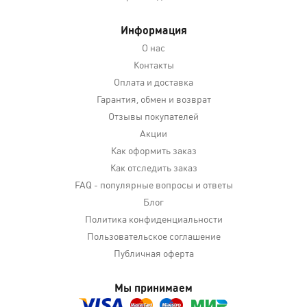
Информация
О нас
Контакты
Оплата и доставка
Гарантия, обмен и возврат
Отзывы покупателей
Акции
Как оформить заказ
Как отследить заказ
FAQ - популярные вопросы и ответы
Блог
Политика конфиденциальности
Пользовательское соглашение
Публичная оферта
Мы принимаем