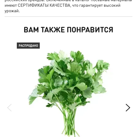
имеют СЕРТИФИКАТЫ КАЧЕСТВА, что гарантирует высокий
урожай.
ВАМ ТАКЖЕ ПОНРАВИТСЯ
РАСПРОДАНО
РАС