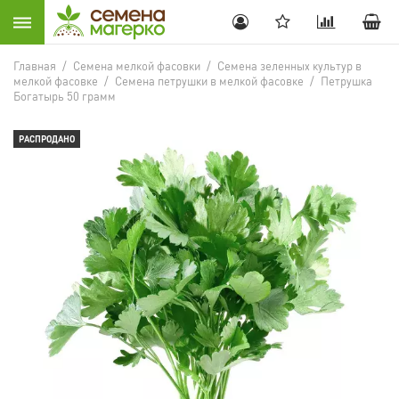
Главная
/
Семена мелкой фасовки
/
Семена зеленных культур в
мелкой фасовке
/
Семена петрушки в мелкой фасовке
/
Петрушка
Богатырь 50 грамм
РАСПРОДАНО