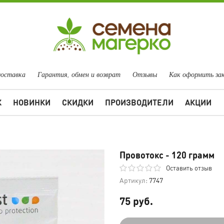
доставка
Гарантия, обмен и возврат
Отзывы
Как оформить за
Ж
НОВИНКИ
СКИДКИ
ПРОИЗВОДИТЕЛИ
АКЦИИ
Провотокс - 120 грамм
Оставить отзыв
Артикул:
7747
75 руб.