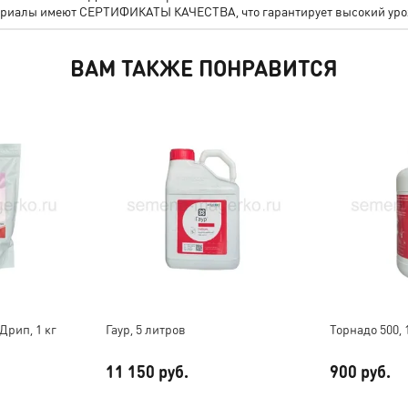
териалы имеют СЕРТИФИКАТЫ КАЧЕСТВА, что гарантирует высокий уро
ВАМ ТАКЖЕ ПОНРАВИТСЯ
Дрип, 1 кг
Гаур, 5 литров
Торнадо 500, 
11 150 руб.
900 руб.