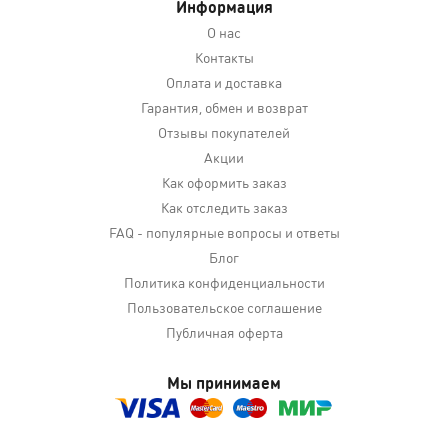
Информация
О нас
Контакты
Оплата и доставка
Гарантия, обмен и возврат
Отзывы покупателей
Акции
Как оформить заказ
Как отследить заказ
FAQ - популярные вопросы и ответы
Блог
Политика конфиденциальности
Пользовательское соглашение
Публичная оферта
Мы принимаем