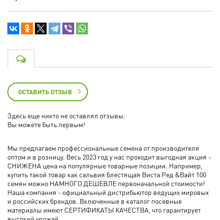
ОСТАВИТЬ ОТЗЫВ
Здесь еще никто не оставлял отзывы.
Вы можете быть первым!
Мы предлагаем профессиональные семена от производителя
оптом и в розницу. Весь 2023 год у нас проходит выгодная акция -
СНИЖЕНА цена на популярные товарные позиции. Например,
купить такой товар как сальвия блестящая Виста Ред &Вайт 100
семян можно НАМНОГО ДЕШЕВЛЕ первоначальной стоимости!
Наша компания - официальный дистрибьютор ведущих мировых
и российских брендов. Включенные в каталог посевные
материалы имеют СЕРТИФИКАТЫ КАЧЕСТВА, что гарантирует
высокий урожай.