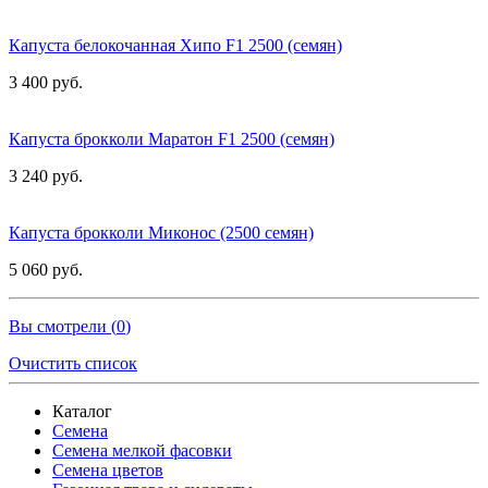
Капуста белокочанная Хипо F1 2500 (семян)
3 400 руб.
Капуста брокколи Маратон F1 2500 (семян)
3 240 руб.
Капуста брокколи Миконос (2500 семян)
5 060 руб.
Вы смотрели (
0
)
Очистить список
Каталог
Семена
Семена мелкой фасовки
Семена цветов