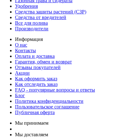
Газонная трава и сидераты
Удобрения
Средства защиты растений (СЗР)
Средства от вредителей
Все для полива
Производители
Информация
О нас
Контакты
Оплата и доставка
Гарантия, обмен и возврат
Отзывы покупателей
Акции
Как оформить заказ
Как отследить заказ
FAQ - популярные вопросы и ответы
Блог
Политика конфиденциальности
Пользовательское соглашение
Публичная оферта
Мы принимаем
Мы доставляем