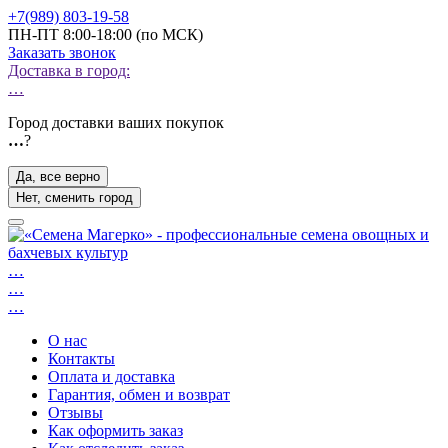
+7(989) 803-19-58
ПН-ПТ 8:00-18:00 (по МСК)
Заказать звонок
Доставка в город:
…
Город доставки ваших покупок
…
?
Да, все верно
Нет, сменить город
…
…
…
О нас
Контакты
Оплата и доставка
Гарантия, обмен и возврат
Отзывы
Как оформить заказ