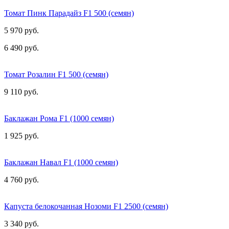
Томат Пинк Парадайз F1 500 (семян)
5 970 руб.
6 490 руб.
Томат Розалин F1 500 (семян)
9 110 руб.
Баклажан Рома F1 (1000 семян)
1 925 руб.
Баклажан Навал F1 (1000 семян)
4 760 руб.
Капуста белокочанная Нозоми F1 2500 (семян)
3 340 руб.