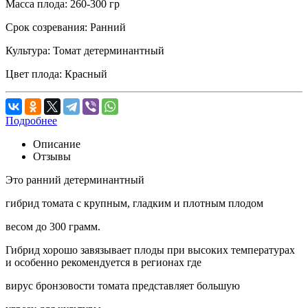
Масса плода:
260-300 гр
Срок созревания:
Ранний
Культура:
Томат детерминантный
Цвет плода:
Красный
Подробнее
Описание
Отзывы
Это ранний детерминантный
гибрид томата с крупным, гладким и плотным плодом
весом до 300 грамм.
Гибрид хорошо завязывает плоды при высоких температурах
и особенно рекомендуется в регионах где
вирус бронзовости томата представляет большую