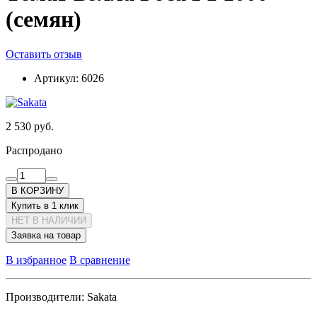
(семян)
Оставить отзыв
Артикул:
6026
2 530 руб.
Распродано
В КОРЗИНУ
Купить в 1 клик
НЕТ В НАЛИЧИИ
Заявка на товар
В избранное
В сравнение
Производители:
Sakata