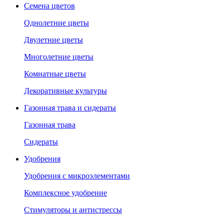
Семена цветов
Однолетние цветы
Двулетние цветы
Многолетние цветы
Комнатные цветы
Декоративные культуры
Газонная трава и сидераты
Газонная трава
Сидераты
Удобрения
Удобрения с микроэлементами
Комплексное удобрение
Стимуляторы и антистрессы