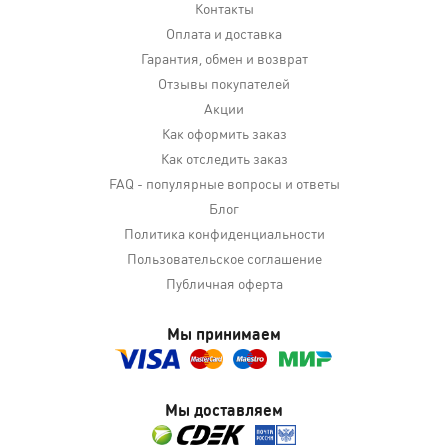
Контакты
Оплата и доставка
Гарантия, обмен и возврат
Отзывы покупателей
Акции
Как оформить заказ
Как отследить заказ
FAQ - популярные вопросы и ответы
Блог
Политика конфиденциальности
Пользовательское соглашение
Публичная оферта
Мы принимаем
Мы доставляем