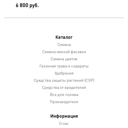
6 800 руб.
2 1
Каталог
Семена
Семена мелкой фасовки
Семена цветов
Газонная трава и сидераты
Удобрения
Средства защиты растений (СЗР)
Средства от вредителей
Все для полива
Производители
Информация
О нас