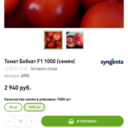
Томат Бобкат F1 1000 (семян)
Оставить отзыв
Артикул:
6953
2 940 руб.
Количество семян в упаковке: 1000 шт
50 шт
1000 шт
В КОРЗИНУ