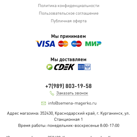
Политика конфиденциальности
Пользовательское соглашение
Публичная оферта
Мы принимаем
Мы доставляем
+7(989) 803-19-58
Заказать звонок
info@semena-magerko.ru
Адрес магазина:
352430, Краснодарский край,
г. Курганинск, ул.
Станционная
1
Время работы: понедельник-воскресенье 8:00-17:00