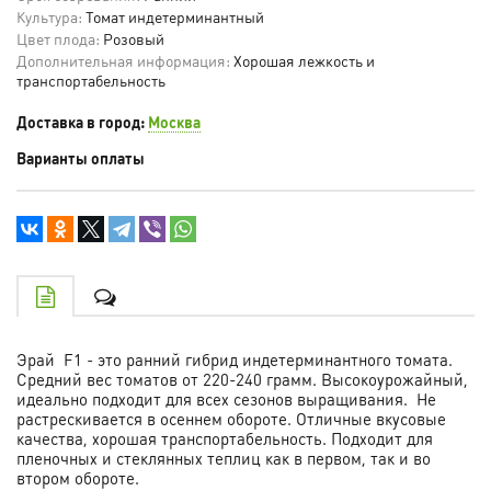
Культура:
Томат индетерминантный
Цвет плода:
Розовый
Дополнительная информация:
Хорошая лежкость и
транспортабельность
Доставка в город:
Москва
Варианты оплаты
Эрай F1 - это ранний гибрид индетерминантного томата.
Средний вес томатов от 220-240 грамм. Высокоурожайный,
идеально подходит для всех сезонов выращивания. Не
растрескивается в осеннем обороте. Отличные вкусовые
качества, хорошая транспортабельность. Подходит для
пленочных и стеклянных теплиц как в первом, так и во
втором обороте.