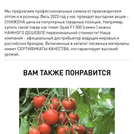
Мы предлагаем профессиональные семена от производителя
оптом и в розницу. Весь 2023 год у нас проходит выгодная акция -
СНИЖЕНА цена на популярные товарные позиции. Например,
купить такой товар как томат Эрай F1 500 (семян ) можно
НАМНОГО ДЕШЕВЛЕ первоначальной стоимости! Наша
компания - официальный дистрибьютор ведущих мировых и
российских брендов. Включенные в каталог посевные материалы
имеют СЕРТИФИКАТЫ КАЧЕСТВА, что гарантирует высокий
урожай.
ВАМ ТАКЖЕ ПОНРАВИТСЯ