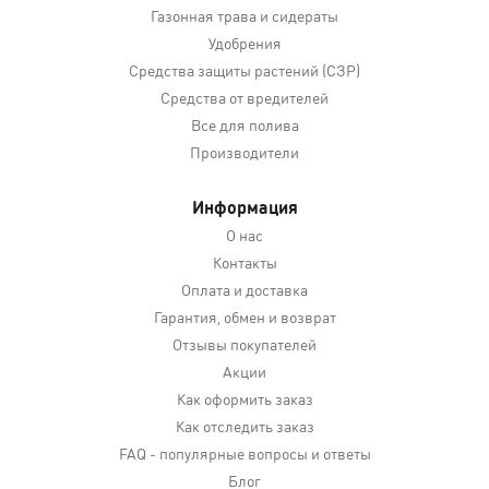
Газонная трава и сидераты
Удобрения
Средства защиты растений (СЗР)
Средства от вредителей
Все для полива
Производители
Информация
О нас
Контакты
Оплата и доставка
Гарантия, обмен и возврат
Отзывы покупателей
Акции
Как оформить заказ
Как отследить заказ
FAQ - популярные вопросы и ответы
Блог