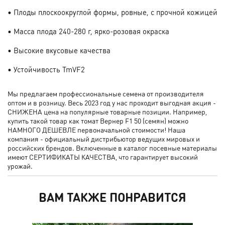
• Плоды плоскоокруглой формы, ровные, с прочной кожицей
• Масса плода 240-280 г, ярко-розовая окраска
• Высокие вкусовые качества
• Устойчивость TmVF2
Мы предлагаем профессиональные семена от производителя
оптом и в розницу. Весь 2023 год у нас проходит выгодная акция -
СНИЖЕНА цена на популярные товарные позиции. Например,
купить такой товар как томат Вернер F1 50 (семян) можно
НАМНОГО ДЕШЕВЛЕ первоначальной стоимости! Наша
компания - официальный дистрибьютор ведущих мировых и
российских брендов. Включенные в каталог посевные материалы
имеют СЕРТИФИКАТЫ КАЧЕСТВА, что гарантирует высокий
урожай.
ВАМ ТАКЖЕ ПОНРАВИТСЯ