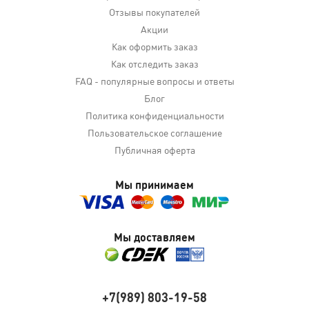
Отзывы покупателей
Акции
Как оформить заказ
Как отследить заказ
FAQ - популярные вопросы и ответы
Блог
Политика конфиденциальности
Пользовательское соглашение
Публичная оферта
Мы принимаем
Мы доставляем
+7(989) 803-19-58