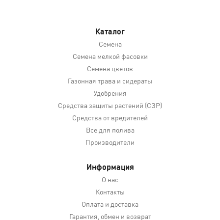
Каталог
Семена
Семена мелкой фасовки
Семена цветов
Газонная трава и сидераты
Удобрения
Средства защиты растений (СЗР)
Средства от вредителей
Все для полива
Производители
Информация
О нас
Контакты
Оплата и доставка
Гарантия, обмен и возврат