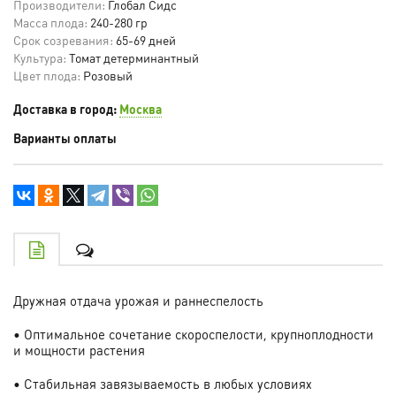
Производители:
Глобал Сидс
Масса плода:
240-280 гр
Срок созревания:
65-69 дней
Культура:
Томат детерминантный
Цвет плода:
Розовый
Доставка в город:
Москва
Варианты оплаты
Дружная отдача урожая и раннеспелость
• Оптимальное сочетание скороспелости, крупноплодности
и мощности растения
• Стабильная завязываемость в любых условиях