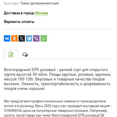
Культура:
Томат детерминантный
Доставка в город:
Москва
Варианты оплаты
Волгоградский 5/95 розовый
- ранний сорт для открытого
грунта высотой 50-60см. Плоды круглые,
розовые
, крупные,
массой 100-130г. Вкусовые и товарные качества плодов
высокие. Лежкость, транспортабельность и дозреваемость
плодов очень хорошая.
Мы предлагаем профессиональные семена от производителя
оптом и в розницу. Весь 2023 год у нас проходит выгодная акция -
СНИЖЕНА цена на популярные товарные позиции. Например,
купить такой товар как томат Волгоградский 5/95 розовый 50