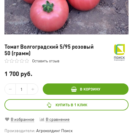
Томат Волгоградский 5/95 розовый
50 (грамм)
Оставить отзыв
1 700 руб.
В КОРЗИНУ
КУПИТЬ В 1 КЛИК
В избранное
В сравнение
Производители:
Агрохолдинг Поиск