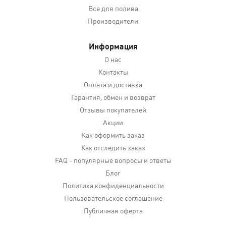
Все для полива
Производители
Информация
О нас
Контакты
Оплата и доставка
Гарантия, обмен и возврат
Отзывы покупателей
Акции
Как оформить заказ
Как отследить заказ
FAQ - популярные вопросы и ответы
Блог
Политика конфиденциальности
Пользовательское соглашение
Публичная оферта