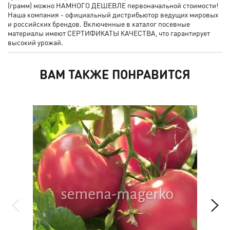
(грамм) можно НАМНОГО ДЕШЕВЛЕ первоначальной стоимости!
Наша компания - официальный дистрибьютор ведущих мировых
и российских брендов. Включенные в каталог посевные
материалы имеют СЕРТИФИКАТЫ КАЧЕСТВА, что гарантирует
высокий урожай.
ВАМ ТАКЖЕ ПОНРАВИТСЯ