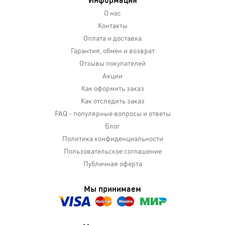
О нас
Контакты
Оплата и доставка
Гарантия, обмен и возврат
Отзывы покупателей
Акции
Как оформить заказ
Как отследить заказ
FAQ - популярные вопросы и ответы
Блог
Политика конфиденциальности
Пользовательское соглашение
Публичная оферта
Мы принимаем