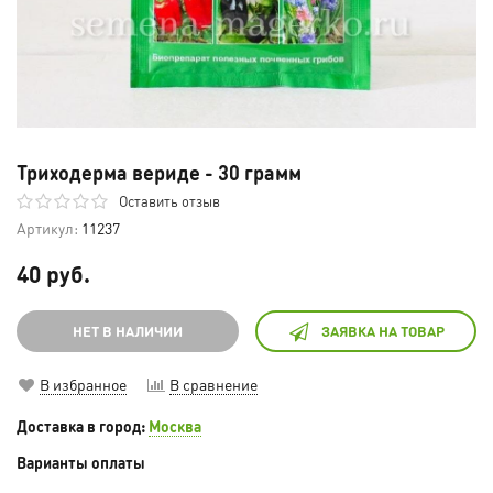
Триходерма вериде - 30 грамм
Оставить отзыв
Артикул:
11237
40 руб.
НЕТ В НАЛИЧИИ
ЗАЯВКА НА ТОВАР
В избранное
В сравнение
Доставка в город:
Москва
Варианты оплаты