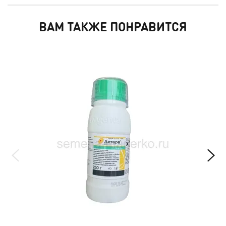
ВАМ ТАКЖЕ ПОНРАВИТСЯ