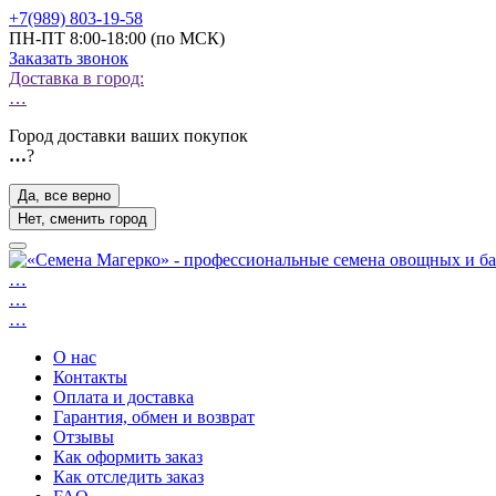
+7(989) 803-19-58
ПН-ПТ 8:00-18:00 (по МСК)
Заказать звонок
Доставка в город:
…
Город доставки ваших покупок
…
?
Да, все верно
Нет, сменить город
…
…
…
О нас
Контакты
Оплата и доставка
Гарантия, обмен и возврат
Отзывы
Как оформить заказ
Как отследить заказ