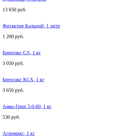
13 650 руб.
Фитактив Кальций, 1 литр
1 200 руб.
Брентакс СА, 1 кг
3 050 руб.
Брентакс КСА, 1 кг
3 650 руб.
Амко-Грин 5-0-60, 1 кг
530 руб.
Агромикс, 1 кг