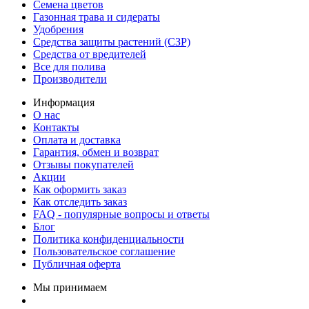
Семена цветов
Газонная трава и сидераты
Удобрения
Средства защиты растений (СЗР)
Средства от вредителей
Все для полива
Производители
Информация
О нас
Контакты
Оплата и доставка
Гарантия, обмен и возврат
Отзывы покупателей
Акции
Как оформить заказ
Как отследить заказ
FAQ - популярные вопросы и ответы
Блог
Политика конфиденциальности
Пользовательское соглашение
Публичная оферта
Мы принимаем