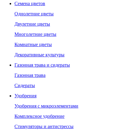
Семена цветов
Однолетние цветы
Двулетние цветы
Многолетние цветы
Комнатные цветы
Декоративные культуры
Газонная трава и сидераты
Газонная трава
Сидераты
Удобрения
Удобрения с микроэлементами
Комплексное удобрение
Стимуляторы и антистрессы