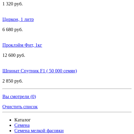
1 320 руб.
Циркон, 1 литр
6 680 руб.
Проклэйм Фит, 1кг
12 600 руб.
Шпинат Спутник F1 ( 50 000 семян)
2 850 руб.
Вы смотрели (
0
)
Очистить список
Каталог
Семена
Семена мелкой фасовки