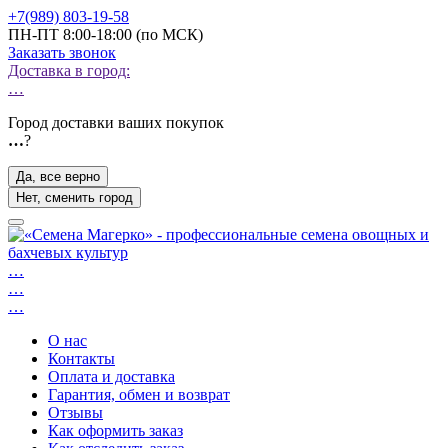
+7(989) 803-19-58
ПН-ПТ 8:00-18:00 (по МСК)
Заказать звонок
Доставка в город:
…
Город доставки ваших покупок
…
?
Да, все верно
Нет, сменить город
…
…
…
О нас
Контакты
Оплата и доставка
Гарантия, обмен и возврат
Отзывы
Как оформить заказ