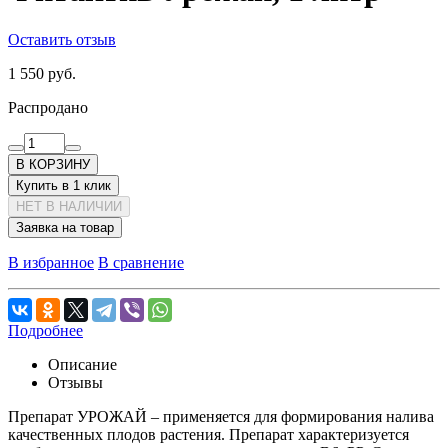
Оставить отзыв
1 550 руб.
Распродано
В КОРЗИНУ
Купить в 1 клик
НЕТ В НАЛИЧИИ
Заявка на товар
В избранное
В сравнение
Подробнее
Описание
Отзывы
Препарат УРОЖАЙ – применяется для формирования налива
качественных плодов растения. Препарат характеризуется