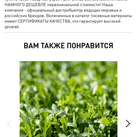
НАМНОГО ДЕШЕВЛЕ первоначальной стоимости! Наша
компания - официальный дистрибьютор ведущих мировых и
российских брендов. Включенные в каталог посевные материалы
имеют СЕРТИФИКАТЫ КАЧЕСТВА, что гарантирует высокий
урожай.
ВАМ ТАКЖЕ ПОНРАВИТСЯ