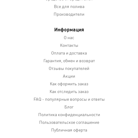
Все для полива
Производители
Информация
О нас
Контакты
Оплата и доставка
Гарантия, обмен и возврат
Отзывы покупателей
Акции
Как оформить заказ
Как отследить заказ
FAQ - популярные вопросы и ответы
Блог
Политика конфиденциальности
Пользовательское соглашение
Публичная оферта