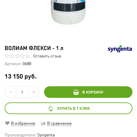
ВОЛИАМ ФЛЕКСИ - 1 л
Оставить отзыв
Артикул:
0688
13 150 руб.
В КОРЗИНУ
КУПИТЬ В 1 КЛИК
В избранное
В сравнение
Производители:
Syngenta