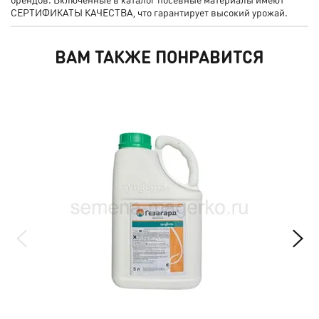
СЕРТИФИКАТЫ КАЧЕСТВА, что гарантирует высокий урожай.
ВАМ ТАКЖЕ ПОНРАВИТСЯ