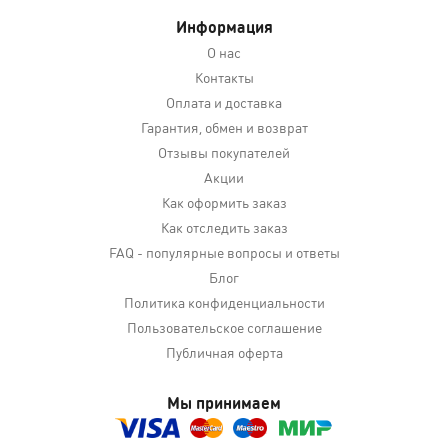
Информация
О нас
Контакты
Оплата и доставка
Гарантия, обмен и возврат
Отзывы покупателей
Акции
Как оформить заказ
Как отследить заказ
FAQ - популярные вопросы и ответы
Блог
Политика конфиденциальности
Пользовательское соглашение
Публичная оферта
Мы принимаем