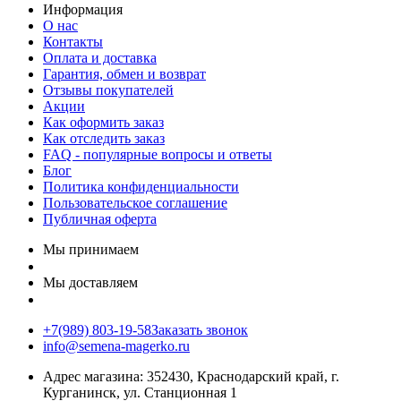
Информация
О нас
Контакты
Оплата и доставка
Гарантия, обмен и возврат
Отзывы покупателей
Акции
Как оформить заказ
Как отследить заказ
FAQ - популярные вопросы и ответы
Блог
Политика конфиденциальности
Пользовательское соглашение
Публичная оферта
Мы принимаем
Мы доставляем
+7(989) 803-19-58
Заказать звонок
info@semena-magerko.ru
Адрес магазина:
352430, Краснодарский край,
г.
Курганинск, ул. Станционная
1