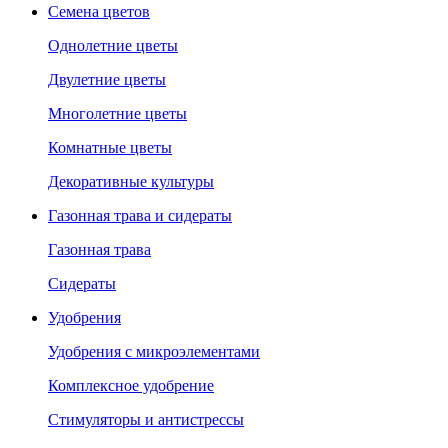
Семена цветов
Однолетние цветы
Двулетние цветы
Многолетние цветы
Комнатные цветы
Декоративные культуры
Газонная трава и сидераты
Газонная трава
Сидераты
Удобрения
Удобрения с микроэлементами
Комплексное удобрение
Стимуляторы и антистрессы