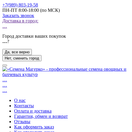
+7(989) 803-19-58
ПН-ПТ 8:00-18:00 (по МСК)
Заказать звонок
Доставка в город:
…
Город доставки ваших покупок
…
?
Да, все верно
Нет, сменить город
…
…
…
О нас
Контакты
Оплата и доставка
Гарантия, обмен и возврат
Отзывы
Как оформить заказ