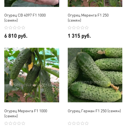
Огурец СВ 4097 F1 1000
Огурец Меренга F1 250
(семян)
(семян)
6 810 руб.
1 315 руб.
Огурец Меренга F1 1000
Огурец Герман F1 250 (семян)
(семян)