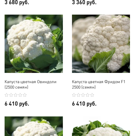
3 680 руб.
3 360 руб.
Капуста цветная Овиндоли
Капуста цветная Фридом F1
(2500 семян)
2500 (семян)
6 410 руб.
6 410 руб.