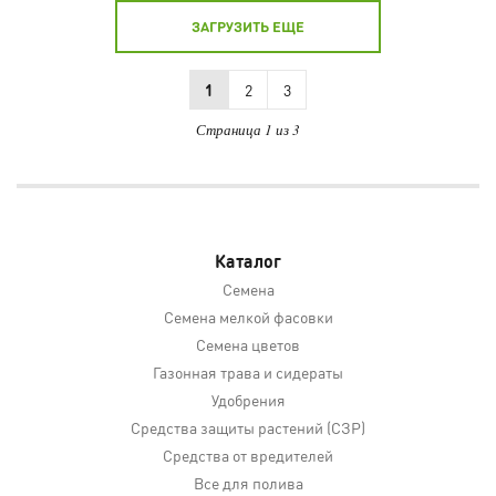
ЗАГРУЗИТЬ ЕЩЕ
1
2
3
Страница 1 из 3
Каталог
Семена
Семена мелкой фасовки
Семена цветов
Газонная трава и сидераты
Удобрения
Средства защиты растений (СЗР)
Средства от вредителей
Все для полива