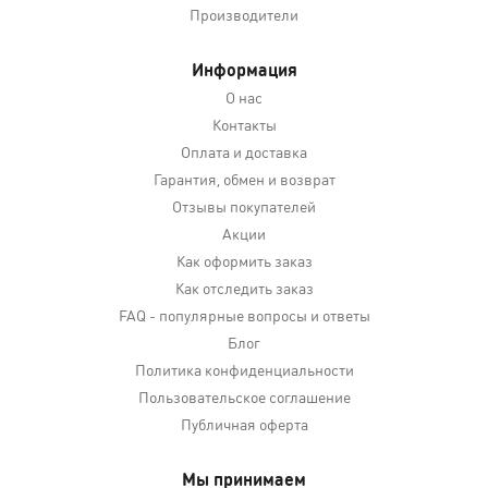
Производители
Информация
О нас
Контакты
Оплата и доставка
Гарантия, обмен и возврат
Отзывы покупателей
Акции
Как оформить заказ
Как отследить заказ
FAQ - популярные вопросы и ответы
Блог
Политика конфиденциальности
Пользовательское соглашение
Публичная оферта
Мы принимаем