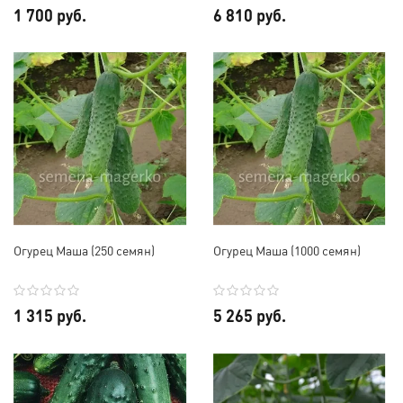
1 700 руб.
6 810 руб.
Огурец Маша (250 семян)
Огурец Маша (1000 семян)
1 315 руб.
5 265 руб.