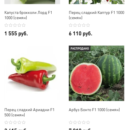
Капуста брокколи Лорд F1
Перец сладкий Каптур F1 1000
1000 (семян)
(семян)
1 555 руб.
6 110 руб.
РАСПРОДАНО
Перец сладкий Ариадни F1
Арбуз Бонто F1 1000 (семян)
500 (семян)