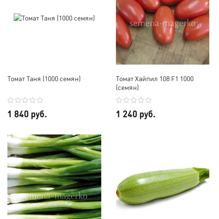
Томат Таня (1000 семян)
Томат Хайпил 108 F1 1000
(семян)
1 840 руб.
1 240 руб.