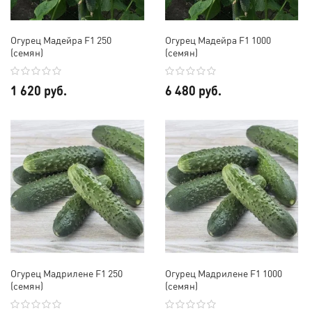
Огурец Мадейра F1 250
Огурец Мадейра F1 1000
(семян)
(семян)
1 620 руб.
6 480 руб.
Огурец Мадрилене F1 250
Огурец Мадрилене F1 1000
(семян)
(семян)