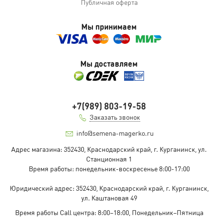
Публичная оферта
Мы принимаем
Мы доставляем
+7(989) 803-19-58
Заказать звонок
info@semena-magerko.ru
Адрес магазина:
352430, Краснодарский край,
г. Курганинск, ул.
Станционная
1
Время работы: понедельник-воскресенье 8:00-17:00
Юридический адрес:
352430, Краснодарский край,
г. Курганинск,
ул. Каштановая
49
Время работы Call центра: 8:00–18:00, Понедельник–Пятница