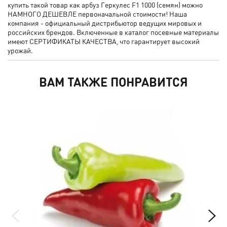
купить такой товар как арбуз Геркулес F1 1000 (семян) можно
НАМНОГО ДЕШЕВЛЕ первоначальной стоимости! Наша
компания - официальный дистрибьютор ведущих мировых и
российских брендов. Включенные в каталог посевные материалы
имеют СЕРТИФИКАТЫ КАЧЕСТВА, что гарантирует высокий
урожай.
ВАМ ТАКЖЕ ПОНРАВИТСЯ