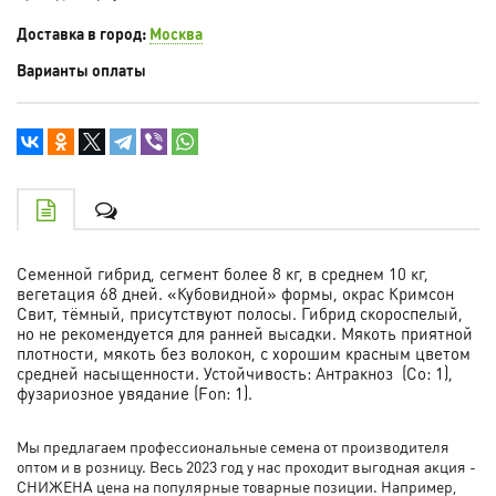
Доставка в город:
Москва
Варианты оплаты
Семенной гибрид, сегмент более 8 кг, в среднем 10 кг,
вегетация 68 дней. «Кубовидной» формы, окрас Кримсон
Свит, тёмный, присутствуют полосы. Гибрид скороспелый,
но не рекомендуется для ранней высадки. Мякоть приятной
плотности, мякоть без волокон, с хорошим красным цветом
средней насыщенности. Устойчивость:
Антракноз (Со: 1),
фузариозное увядание (Fon: 1).
Мы предлагаем профессиональные семена от производителя
оптом и в розницу. Весь 2023 год у нас проходит выгодная акция -
СНИЖЕНА цена на популярные товарные позиции. Например,