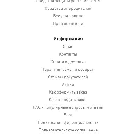
Средства защиты растений (СЗР)
Средства от вредителей
Все для полива
Производители
Информация
О нас
Контакты
Оплата и доставка
Гарантия, обмен и возврат
Отзывы покупателей
Акции
Как оформить заказ
Как отследить заказ
FAQ - популярные вопросы и ответы
Блог
Политика конфиденциальности
Пользовательское соглашение