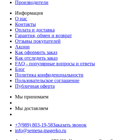
Производители
Информация
О нас
Контакты
Оплата и доставка
Гарантия, обмен и возврат
Отзывы покупателей
Акции
Как оформить заказ
Как отследить заказ
FAQ - популярные вопросы и ответы
Блог
Политика конфиденциальности
Пользовательское соглашение
Публичная оферта
Мы принимаем
Мы доставляем
+7(989) 803-19-58
Заказать звонок
info@semena-magerko.ru