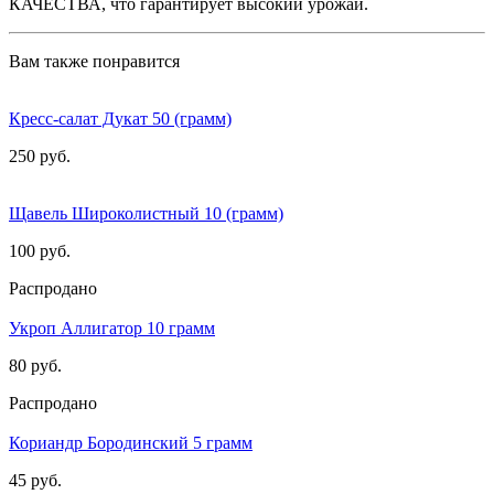
КАЧЕСТВА, что гарантирует высокий урожай.
Вам также понравится
Кресс-салат Дукат 50 (грамм)
250 руб.
Щавель Широколистный 10 (грамм)
100 руб.
Распродано
Укроп Аллигатор 10 грамм
80 руб.
Распродано
Кориандр Бородинский 5 грамм
45 руб.