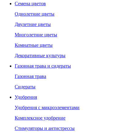
Семена цветов
Однолетние цветы
Двулетние цветы
Многолетние цветы
Комнатные цветы
Декоративные культуры
Газонная трава и сидераты
Газонная трава
Сидераты
Удобрения
Удобрения с микроэлементами
Комплексное удобрение
Стимуляторы и антистрессы