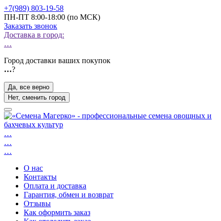
+7(989) 803-19-58
ПН-ПТ 8:00-18:00 (по МСК)
Заказать звонок
Доставка в город:
…
Город доставки ваших покупок
…
?
Да, все верно
Нет, сменить город
…
…
…
О нас
Контакты
Оплата и доставка
Гарантия, обмен и возврат
Отзывы
Как оформить заказ