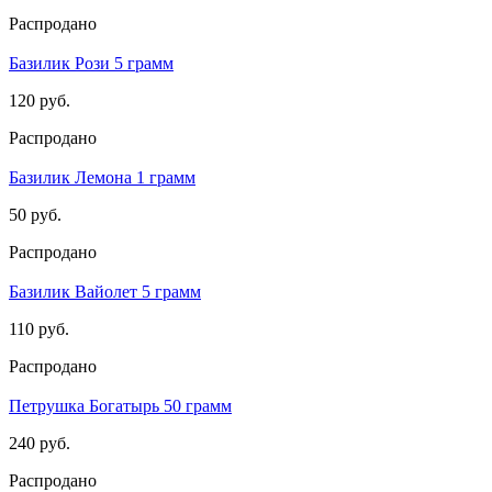
Распродано
Базилик Рози 5 грамм
120 руб.
Распродано
Базилик Лемона 1 грамм
50 руб.
Распродано
Базилик Вайолет 5 грамм
110 руб.
Распродано
Петрушка Богатырь 50 грамм
240 руб.
Распродано