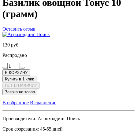
Базилик овощной Тонус 10
(грамм)
Оставить отзыв
130 руб.
Распродано
В КОРЗИНУ
Купить в 1 клик
НЕТ В НАЛИЧИИ
Заявка на товар
В избранное
В сравнение
Производители:
Агрохолдинг Поиск
Срок созревания:
45-55 дней