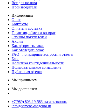
Все для полива
Производители
Информация
О нас
Контакты
Оплата и доставка
Гарантия, обмен и возврат
Отзывы покупателей
Акции
Как оформить заказ
Как отследить заказ
FAQ - популярные вопросы и ответы
Блог
Политика конфиденциальности
Пользовательское соглашение
Публичная оферта
Мы принимаем
Мы доставляем
+7(989) 803-19-58
Заказать звонок
info@semena-magerko.ru