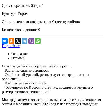
Срок созревания:
65 дней
Культура:
Горох
Дополнительная информация:
Стрессоустойчив
Количество горошин:
9
Подробнее
Описание
Отзывы
Сомервуд - ранний сорт овощного гороха.
Растение сильно вьющееся.
Стабильный урожай, рекомендуется выращивать на
орошении.
Высота растения от 70 см.
Формирует по 9 зерен в стручке, среднего и крупного
размера темно-зеленого цвета.
Мы предлагаем профессиональные семена от производителя
оптом и в розницу. Весь 2023 год у нас проходит выгодная