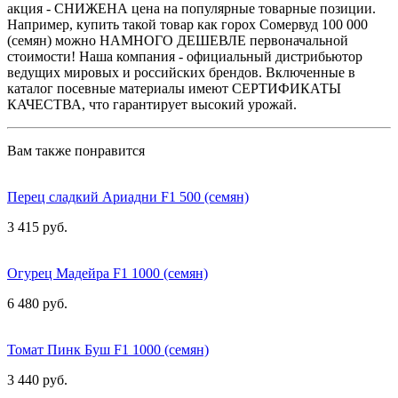
акция - СНИЖЕНА цена на популярные товарные позиции.
Например, купить такой товар как горох Сомервуд 100 000
(семян) можно НАМНОГО ДЕШЕВЛЕ первоначальной
стоимости! Наша компания - официальный дистрибьютор
ведущих мировых и российских брендов. Включенные в
каталог посевные материалы имеют СЕРТИФИКАТЫ
КАЧЕСТВА, что гарантирует высокий урожай.
Вам также понравится
Перец сладкий Ариадни F1 500 (семян)
3 415 руб.
Огурец Мадейра F1 1000 (семян)
6 480 руб.
Томат Пинк Буш F1 1000 (семян)
3 440 руб.