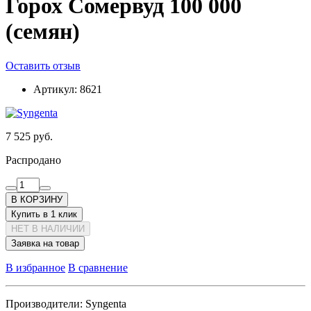
Горох Сомервуд 100 000
(семян)
Оставить отзыв
Артикул:
8621
7 525 руб.
Распродано
В КОРЗИНУ
Купить в 1 клик
НЕТ В НАЛИЧИИ
Заявка на товар
В избранное
В сравнение
Производители:
Syngenta