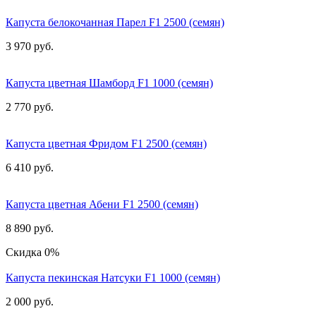
Капуста белокочанная Парел F1 2500 (семян)
3 970 руб.
Капуста цветная Шамборд F1 1000 (семян)
2 770 руб.
Капуста цветная Фридом F1 2500 (семян)
6 410 руб.
Капуста цветная Абени F1 2500 (семян)
8 890 руб.
Скидка 0%
Капуста пекинская Натсуки F1 1000 (семян)
2 000 руб.