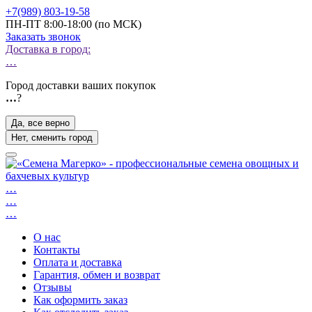
+7(989) 803-19-58
ПН-ПТ 8:00-18:00 (по МСК)
Заказать звонок
Доставка в город:
…
Город доставки ваших покупок
…
?
Да, все верно
Нет, сменить город
…
…
…
О нас
Контакты
Оплата и доставка
Гарантия, обмен и возврат
Отзывы
Как оформить заказ