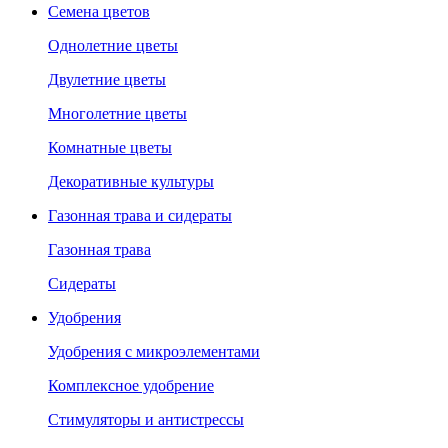
Семена цветов
Однолетние цветы
Двулетние цветы
Многолетние цветы
Комнатные цветы
Декоративные культуры
Газонная трава и сидераты
Газонная трава
Сидераты
Удобрения
Удобрения с микроэлементами
Комплексное удобрение
Стимуляторы и антистрессы