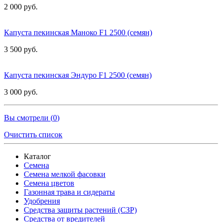
2 000 руб.
Капуста пекинская Маноко F1 2500 (семян)
3 500 руб.
Капуста пекинская Эндуро F1 2500 (семян)
3 000 руб.
Вы смотрели (
0
)
Очистить список
Каталог
Семена
Семена мелкой фасовки
Семена цветов
Газонная трава и сидераты
Удобрения
Средства защиты растений (СЗР)
Средства от вредителей